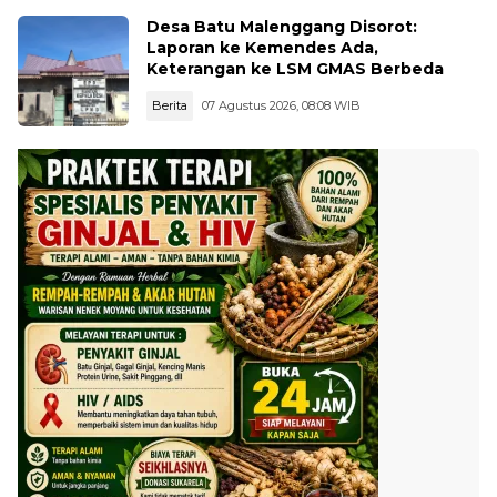
Desa Batu Malenggang Disorot:
Laporan ke Kemendes Ada,
Keterangan ke LSM GMAS Berbeda
Berita
07 Agustus 2026, 08:08 WIB