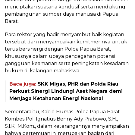
menciptakan suasana kondusif serta mendukung
pembangunan sumber daya manusia di Papua
Barat.
Para rektor yang hadir menyambut baik kegiatan
tersebut dan menyampaikan komitmennya untuk
terus bersinergi dengan Polda Papua Barat,
khususnya dalam upaya pencegahan potensi
gangguan keamanan serta peningkatan kesadaran
hukum di kalangan mahasiswa.
Baca juga:
SKK Migas, PHR dan Polda Riau
Perkuat Sinergi Lindungi Aset Negara demi
Menjaga Ketahanan Energi Nasional
Sementara itu, Kabid Humas Polda Papua Barat
Kombes Pol. Ignatius Benny Ady Prabowo, S.H.,
S.I.K., M.Kom., dalam keterangannya menyampaikan
bahwa pertemuan ini merupakan bagian dari