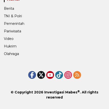
Berita
TNI & Polri
Pemerintah
Pariwisata
Video
Hukrim
Olahraga
®
© Copyright 2026
Investigasi Mabes
. All rights
reserved