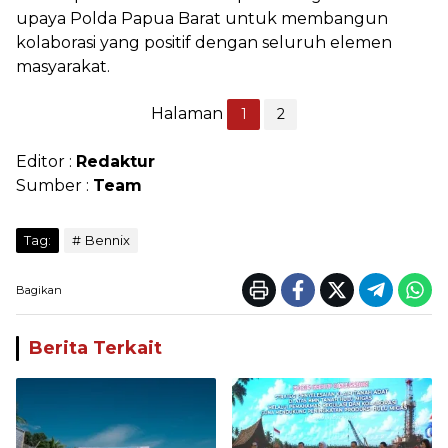
upaya Polda Papua Barat untuk membangun
kolaborasi yang positif dengan seluruh elemen
masyarakat.
Halaman
1
2
Editor :
Redaktur
Sumber :
Team
Tag:
Bennix
Bagikan
Berita Terkait