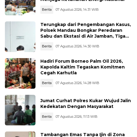
Berita
07 Agustus 2026, 14:31 WIB
Terungkap dari Pengembangan Kasus,
Polsek Mandau Bongkar Peredaran
Sabu dan Ekstasi di Air Jamban, Tiga
Pelaku Diamankan
Berita
07 Agustus 2026, 14:30 WIB
Hadiri Forum Borneo Palm Oil 2026,
Kapolda Kaltim Tegaskan Komitmen
Cegah Karhutla
Berita
07 Agustus 2026, 14:28 WIB
Jumat Curhat Polres Kukar Wujud Jalin
Kedekatan Dengan Masyarakat
Berita
07 Agustus 2026, 11:13 WIB
Tambangan Emas Tanpa Ijin di Zona