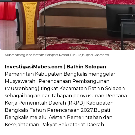
Musrenbang Kec.Bathin Solapan Resmi Dibuka,Bupati Kasmarni
InvestigasiMabes.com
|
Bathin Solopan
-
Pemerintah Kabupaten Bengkalis menggelar
Musyawarah , Perencanaan Pembangunan
(Musrenbang) tingkat Kecamatan Bathin Solapan
sebagai bagian dari tahapan penyusunan Rencana
Kerja Pemerintah Daerah (RKPD) Kabupaten
Bengkalis Tahun Perencanaan 2027.Bupati
Bengkalis melalui Asisten Pemerintahan dan
Kesejahteraan Rakyat Sekretariat Daerah