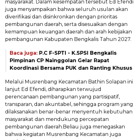
masyarakat. Dalam kesempatan tersebut Ed Efendi
juga menyampaikan bahwa seluruh usulan akan
diverifikasi dan disinkronkan dengan prioritas
pembangunan daerah, serta disesuaikan dengan
kemampuan keuangan daerah dan arah kebijakan
pembangunan Kabupaten Bengkalis Tahun 2027.
Baca juga:
P.C F-SPTI - K.SPSI Bengkalis
Pimpinan CP Nainggolan Gelar Rapat
Koordinasi Bersama PUK dan Ranting Khusus
Melalui Musrenbang Kecamatan Bathin Solapan ini
lanjut Ed Efendi, diharapkan terwujud
perencanaan pembangunan yang partisipatif,
transparan, dan akuntabel, sehingga program yang
dilaksanakan benar-benar menyentuh kebutuhan
masyarakat dan mendukung percepatan
pembangunan daerah.Beliau juga menegaskan
bahwa kegiatan Musrenbang Kecamatan juga