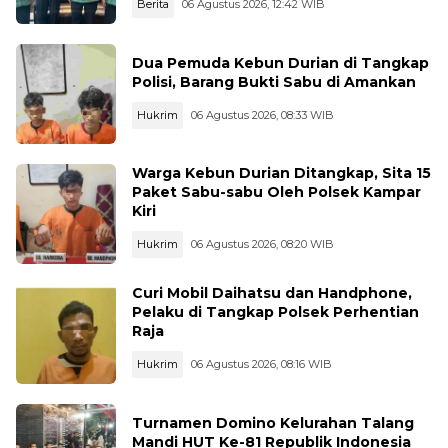
Berita
06 Agustus 2026, 12:42 WIB
Dua Pemuda Kebun Durian di Tangkap
Polisi, Barang Bukti Sabu di Amankan
Hukrim
06 Agustus 2026, 08:33 WIB
Warga Kebun Durian Ditangkap, Sita 15
Paket Sabu-sabu Oleh Polsek Kampar
Kiri
Hukrim
06 Agustus 2026, 08:20 WIB
Curi Mobil Daihatsu dan Handphone,
Pelaku di Tangkap Polsek Perhentian
Raja
Hukrim
06 Agustus 2026, 08:16 WIB
Turnamen Domino Kelurahan Talang
Mandi HUT Ke-81 Republik Indonesia