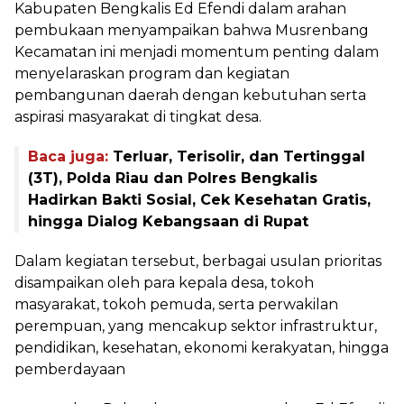
Kabupaten Bengkalis Ed Efendi dalam arahan
pembukaan menyampaikan bahwa Musrenbang
Kecamatan ini menjadi momentum penting dalam
menyelaraskan program dan kegiatan
pembangunan daerah dengan kebutuhan serta
aspirasi masyarakat di tingkat desa.
Baca juga:
Terluar, Terisolir, dan Tertinggal
(3T), Polda Riau dan Polres Bengkalis
Hadirkan Bakti Sosial, Cek Kesehatan Gratis,
hingga Dialog Kebangsaan di Rupat
Dalam kegiatan tersebut, berbagai usulan prioritas
disampaikan oleh para kepala desa, tokoh
masyarakat, tokoh pemuda, serta perwakilan
perempuan, yang mencakup sektor infrastruktur,
pendidikan, kesehatan, ekonomi kerakyatan, hingga
pemberdayaan