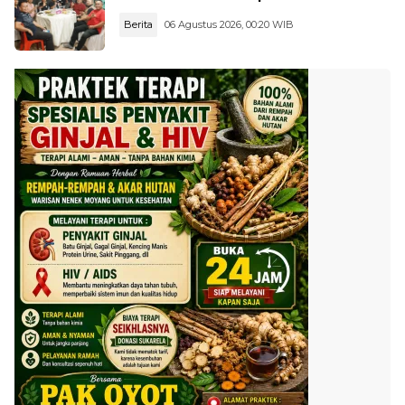
Berita
06 Agustus 2026, 00:20 WIB