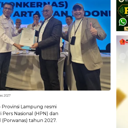
s 2027
Provinsi Lampung resmi
i Pers Nasional (HPN) dan
 (Porwanas) tahun 2027.