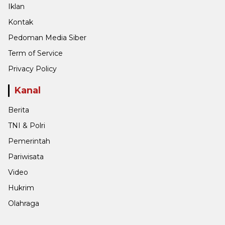
Iklan
Kontak
Pedoman Media Siber
Term of Service
Privacy Policy
Kanal
Berita
TNI & Polri
Pemerintah
Pariwisata
Video
Hukrim
Olahraga