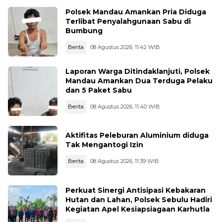
Polsek Mandau Amankan Pria Diduga
Terlibat Penyalahgunaan Sabu di
Bumbung
Berita
08 Agustus 2026, 11:42 WIB
Laporan Warga Ditindaklanjuti, Polsek
Mandau Amankan Dua Terduga Pelaku
dan 5 Paket Sabu
Berita
08 Agustus 2026, 11:40 WIB
Aktifitas Peleburan Aluminium diduga
Tak Mengantogi Izin
Berita
08 Agustus 2026, 11:39 WIB
Perkuat Sinergi Antisipasi Kebakaran
Hutan dan Lahan, Polsek Sebulu Hadiri
Kegiatan Apel Kesiapsiagaan Karhutla