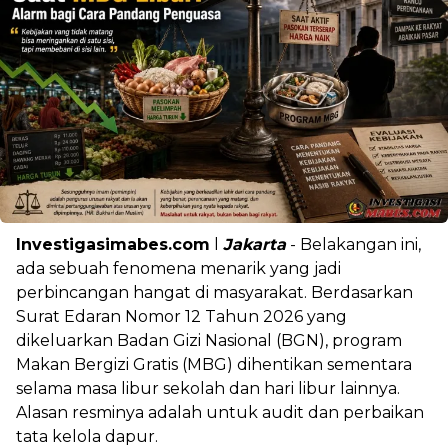
Investigasimabes.com
l
Jakarta
- Belakangan ini,
ada sebuah fenomena menarik yang jadi
perbincangan hangat di masyarakat. Berdasarkan
Surat Edaran Nomor 12 Tahun 2026 yang
dikeluarkan Badan Gizi Nasional (BGN), program
Makan Bergizi Gratis (MBG) dihentikan sementara
selama masa libur sekolah dan hari libur lainnya.
Alasan resminya adalah untuk audit dan perbaikan
tata kelola dapur.