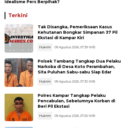
Idealisme Pers Berpihak?
Terkini
Tak Disangka, Pemeriksaan Kasus
Kehutanan Bongkar Simpanan 37 Pil
Ekstasi di Kampar Kiri
Hukrim
09 Agustus 2026, 07:39 WIB
Polsek Tambang Tangkap Dua Pelaku
Narkoba di Desa Koto Perambahan,
Sita Puluhan Sabu-sabu Siap Edar
Hukrim
09 Agustus 2026, 07:30 WIB
Polres Kampar Tangkap Pelaku
Pencabulan, Sebelumnya Korban di
Beri Pil Ekstasi
Hukrim
09 Agustus 2026, 07:26 WIB