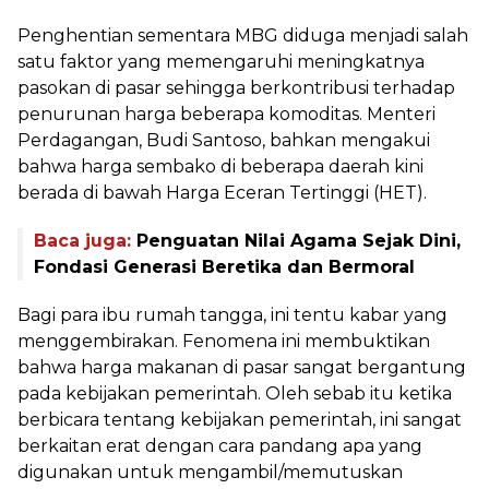
Penghentian sementara MBG diduga menjadi salah
satu faktor yang memengaruhi meningkatnya
pasokan di pasar sehingga berkontribusi terhadap
penurunan harga beberapa komoditas. Menteri
Perdagangan, Budi Santoso, bahkan mengakui
bahwa harga sembako di beberapa daerah kini
berada di bawah Harga Eceran Tertinggi (HET).
Baca juga:
Penguatan Nilai Agama Sejak Dini,
Fondasi Generasi Beretika dan Bermoral
Bagi para ibu rumah tangga, ini tentu kabar yang
menggembirakan. Fenomena ini membuktikan
bahwa harga makanan di pasar sangat bergantung
pada kebijakan pemerintah. Oleh sebab itu ketika
berbicara tentang kebijakan pemerintah, ini sangat
berkaitan erat dengan cara pandang apa yang
digunakan untuk mengambil/memutuskan