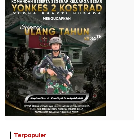
Terpopuler