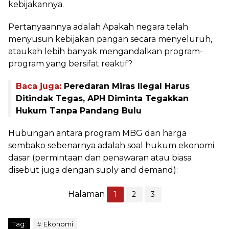
kebijakannya.
Pertanyaannya adalah Apakah negara telah
menyusun kebijakan pangan secara menyeluruh,
ataukah lebih banyak mengandalkan program-
program yang bersifat reaktif?
Baca juga:
Peredaran Miras Ilegal Harus
Ditindak Tegas, APH Diminta Tegakkan
Hukum Tanpa Pandang Bulu
Hubungan antara program MBG dan harga
sembako sebenarnya adalah soal hukum ekonomi
dasar (permintaan dan penawaran atau biasa
disebut juga dengan suply and demand):
Halaman
1
2
3
Tag:
Ekonomi