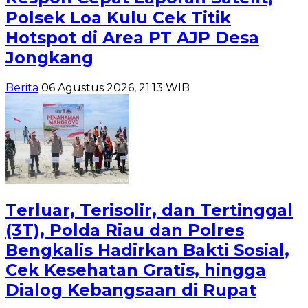
Polsek Loa Kulu Cek Titik
Hotspot di Area PT AJP Desa
Jongkang
Berita
06 Agustus 2026, 21:13 WIB
Terluar, Terisolir, dan Tertinggal
(3T), Polda Riau dan Polres
Bengkalis Hadirkan Bakti Sosial,
Cek Kesehatan Gratis, hingga
Dialog Kebangsaan di Rupat