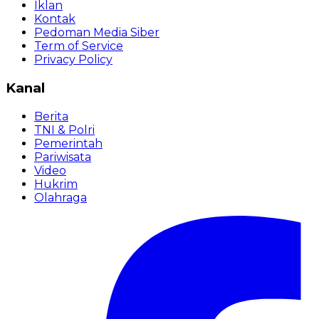
Iklan
Kontak
Pedoman Media Siber
Term of Service
Privacy Policy
Kanal
Berita
TNI & Polri
Pemerintah
Pariwisata
Video
Hukrim
Olahraga