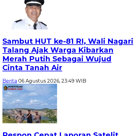
Sambut HUT ke-81 RI, Wali Nagari
Talang Ajak Warga Kibarkan
Merah Putih Sebagai Wujud
Cinta Tanah Air
Berita
06 Agustus 2026, 23:49 WIB
Respon Cepat Laporan Satelit,