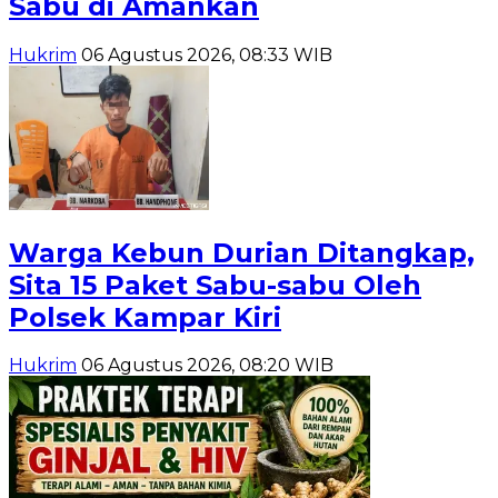
Sabu di Amankan
Hukrim
06 Agustus 2026, 08:33 WIB
Warga Kebun Durian Ditangkap,
Sita 15 Paket Sabu-sabu Oleh
Polsek Kampar Kiri
Hukrim
06 Agustus 2026, 08:20 WIB