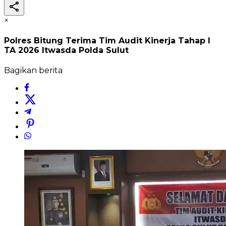
×
Polres Bitung Terima Tim Audit Kinerja Tahap I
TA 2026 Itwasda Polda Sulut
Bagikan berita