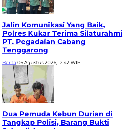
Jalin Komunikasi Yang Baik,
Polres Kukar Terima Silaturahmi
PT. Pegadaian Cabang
Tenggarong
Berita
06 Agustus 2026, 12:42 WIB
Dua Pemuda Kebun Durian di
Tangkap Polisi, Barang Bukti