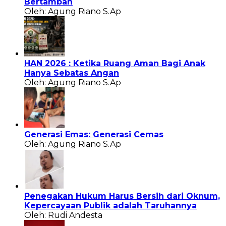
Bertambah
Oleh: Agung Riano S.Ap
HAN 2026 : Ketika Ruang Aman Bagi Anak
Hanya Sebatas Angan
Oleh: Agung Riano S.Ap
Generasi Emas: Generasi Cemas
Oleh: Agung Riano S.Ap
Penegakan Hukum Harus Bersih dari Oknum,
Kepercayaan Publik adalah Taruhannya
Oleh: Rudi Andesta