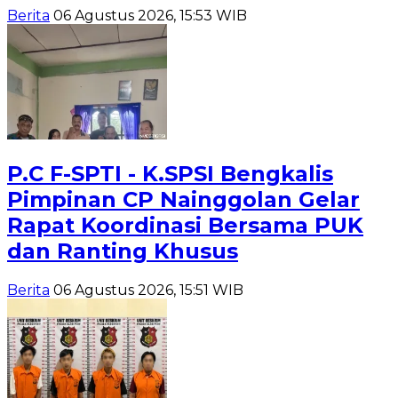
Berita
06 Agustus 2026, 15:53 WIB
P.C F-SPTI - K.SPSI Bengkalis
Pimpinan CP Nainggolan Gelar
Rapat Koordinasi Bersama PUK
dan Ranting Khusus
Berita
06 Agustus 2026, 15:51 WIB