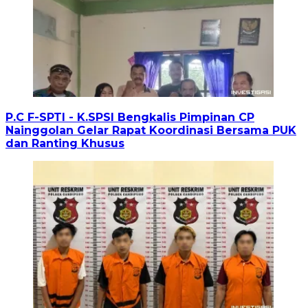
P.C F-SPTI - K.SPSI Bengkalis Pimpinan CP
Nainggolan Gelar Rapat Koordinasi Bersama PUK
dan Ranting Khusus