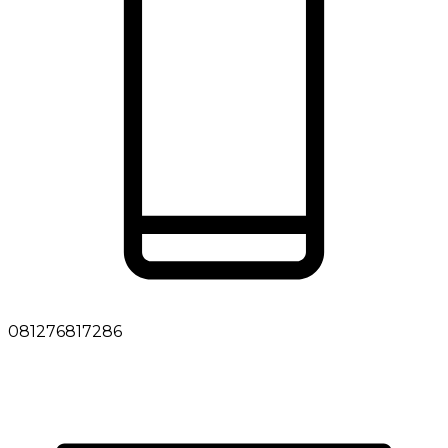
081276817286