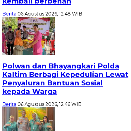
kembali berbenah
Berita
06 Agustus 2026, 12:48 WIB
Polwan dan Bhayangkari Polda
Kaltim Berbagi Kepedulian Lewat
Penyaluran Bantuan Sosial
kepada Warga
Berita
06 Agustus 2026, 12:46 WIB