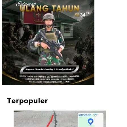
Terpopuler