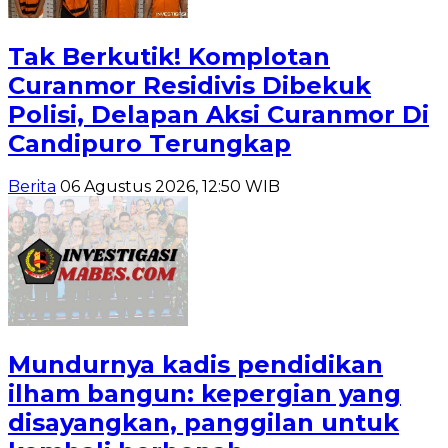
Tak Berkutik! Komplotan
Curanmor Residivis Dibekuk
Polisi, Delapan Aksi Curanmor Di
Candipuro Terungkap
Berita
06 Agustus 2026, 12:50 WIB
Mundurnya kadis pendidikan
ilham bangun: kepergian yang
disayangkan, panggilan untuk