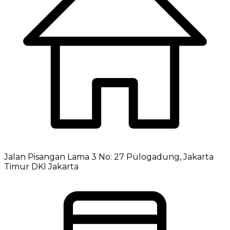
Jalan Pisangan Lama 3 No: 27 Pulogadung, Jakarta
Timur DKI Jakarta