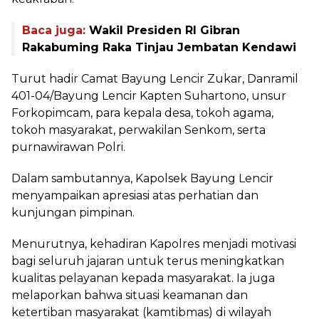
Baca juga:
Wakil Presiden RI Gibran
Rakabuming Raka Tinjau Jembatan Kendawi
Turut hadir Camat Bayung Lencir Zukar, Danramil
401-04/Bayung Lencir Kapten Suhartono, unsur
Forkopimcam, para kepala desa, tokoh agama,
tokoh masyarakat, perwakilan Senkom, serta
purnawirawan Polri.
Dalam sambutannya, Kapolsek Bayung Lencir
menyampaikan apresiasi atas perhatian dan
kunjungan pimpinan.
Menurutnya, kehadiran Kapolres menjadi motivasi
bagi seluruh jajaran untuk terus meningkatkan
kualitas pelayanan kepada masyarakat. Ia juga
melaporkan bahwa situasi keamanan dan
ketertiban masyarakat (kamtibmas) di wilayah