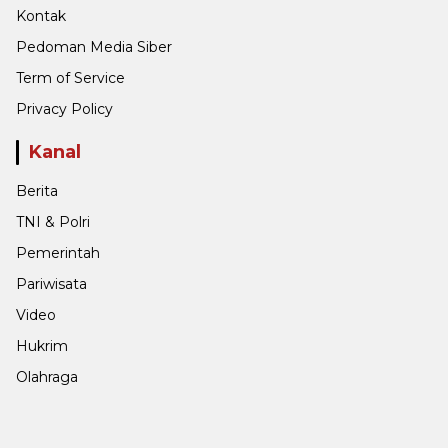
Kontak
Pedoman Media Siber
Term of Service
Privacy Policy
Kanal
Berita
TNI & Polri
Pemerintah
Pariwisata
Video
Hukrim
Olahraga