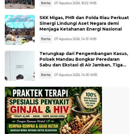
Berita
07 Agustus 2026, 16:22 WIB
SKK Migas, PHR dan Polda Riau Perkuat
Sinergi Lindungi Aset Negara demi
Menjaga Ketahanan Energi Nasional
Berita
07 Agustus 2026, 14:31 WIB
Terungkap dari Pengembangan Kasus,
Polsek Mandau Bongkar Peredaran
Sabu dan Ekstasi di Air Jamban, Tiga
Pelaku Diamankan
Berita
07 Agustus 2026, 14:30 WIB