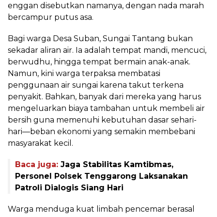
enggan disebutkan namanya, dengan nada marah
bercampur putus asa.
Bagi warga Desa Suban, Sungai Tantang bukan
sekadar aliran air. Ia adalah tempat mandi, mencuci,
berwudhu, hingga tempat bermain anak-anak.
Namun, kini warga terpaksa membatasi
penggunaan air sungai karena takut terkena
penyakit. Bahkan, banyak dari mereka yang harus
mengeluarkan biaya tambahan untuk membeli air
bersih guna memenuhi kebutuhan dasar sehari-
hari—beban ekonomi yang semakin membebani
masyarakat kecil.
Baca juga:
Jaga Stabilitas Kamtibmas,
Personel Polsek Tenggarong Laksanakan
Patroli Dialogis Siang Hari
Warga menduga kuat limbah pencemar berasal