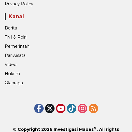
Privacy Policy
Kanal
Berita
TNI & Polri
Pemerintah
Pariwisata
Video
Hukrim
Olahraga
®
© Copyright 2026
Investigasi Mabes
. All rights