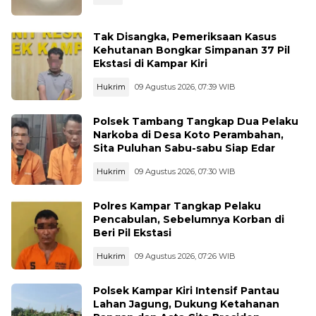
Tak Disangka, Pemeriksaan Kasus
Kehutanan Bongkar Simpanan 37 Pil
Ekstasi di Kampar Kiri
Hukrim
09 Agustus 2026, 07:39 WIB
Polsek Tambang Tangkap Dua Pelaku
Narkoba di Desa Koto Perambahan,
Sita Puluhan Sabu-sabu Siap Edar
Hukrim
09 Agustus 2026, 07:30 WIB
Polres Kampar Tangkap Pelaku
Pencabulan, Sebelumnya Korban di
Beri Pil Ekstasi
Hukrim
09 Agustus 2026, 07:26 WIB
Polsek Kampar Kiri Intensif Pantau
Lahan Jagung, Dukung Ketahanan