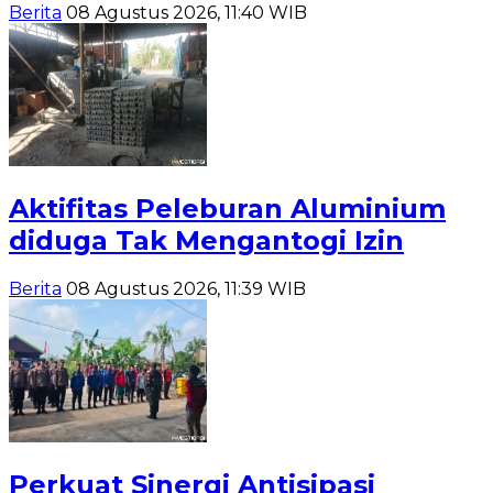
Berita
08 Agustus 2026, 11:40 WIB
Aktifitas Peleburan Aluminium
diduga Tak Mengantogi Izin
Berita
08 Agustus 2026, 11:39 WIB
Perkuat Sinergi Antisipasi