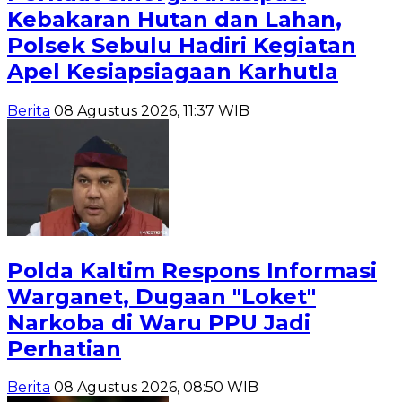
Kebakaran Hutan dan Lahan,
Polsek Sebulu Hadiri Kegiatan
Apel Kesiapsiagaan Karhutla
Berita
08 Agustus 2026, 11:37 WIB
Polda Kaltim Respons Informasi
Warganet, Dugaan "Loket"
Narkoba di Waru PPU Jadi
Perhatian
Berita
08 Agustus 2026, 08:50 WIB