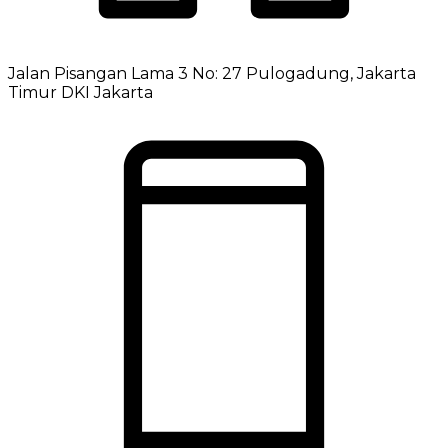
Jalan Pisangan Lama 3 No: 27 Pulogadung, Jakarta
Timur DKI Jakarta