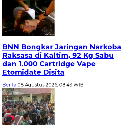
BNN Bongkar Jaringan Narkoba
Raksasa di Kaltim, 92 Kg Sabu
dan 1.000 Cartridge Vape
Etomidate Disita
Berita
08 Agustus 2026, 08:43 WIB