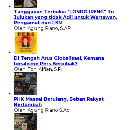
Tanggapan Terbuka: "LONDO IRENG" Itu
Julukan yang tidak Adil untuk Wartawan,
Pengamat dan LSM
Oleh: Agung Riano, S.AP
Di Tengah Arus Globalisasi, Kemana
Idealisme Pers Berpihak?
Oleh: Toni Alfian, S.P.
PHK Massal Berulang, Beban Rakyat
Bertambah
Oleh: Agung Riano S.Ap