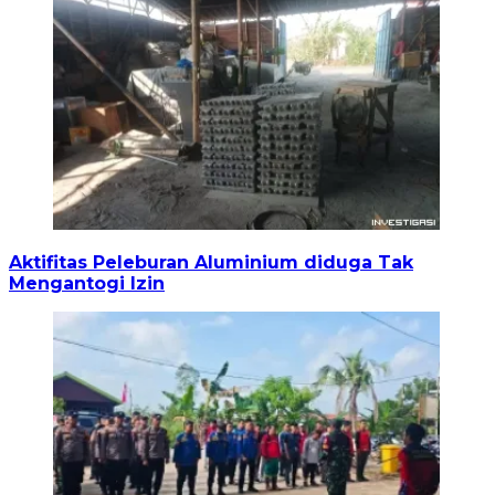
Aktifitas Peleburan Aluminium diduga Tak
Mengantogi Izin