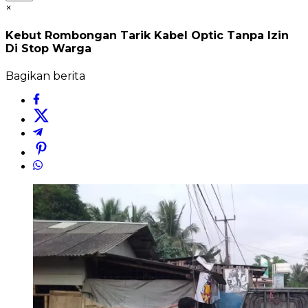
×
Kebut Rombongan Tarik Kabel Optic Tanpa Izin
Di Stop Warga
Bagikan berita