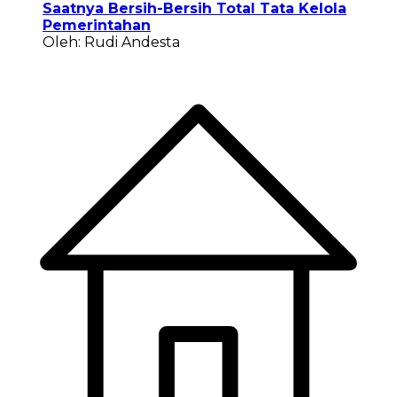
Saatnya Bersih-Bersih Total Tata Kelola
Pemerintahan
Oleh: Rudi Andesta