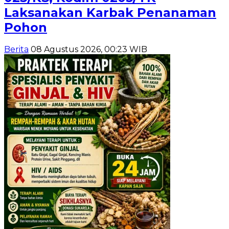
Laksanakan Karbak Penanaman
Pohon
Berita
08 Agustus 2026, 00:23 WIB