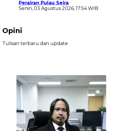
Perairan Pulau Seira
Senin, 03 Agustus 2026, 17:54 WIB
Opini
Tulisan terbaru dan update