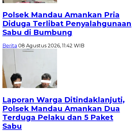
Polsek Mandau Amankan Pria
Diduga Terlibat Penyalahgunaan
Sabu di Bumbung
Berita
08 Agustus 2026, 11:42 WIB
Laporan Warga Ditindaklanjuti,
Polsek Mandau Amankan Dua
Terduga Pelaku dan 5 Paket
Sabu