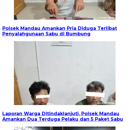
Polsek Mandau Amankan Pria Diduga Terlibat
Penyalahgunaan Sabu di Bumbung
Laporan Warga Ditindaklanjuti, Polsek Mandau
Amankan Dua Terduga Pelaku dan 5 Paket Sabu