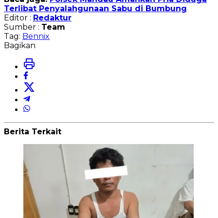
Terlibat Penyalahgunaan Sabu di Bumbung
Editor :
Redaktur
Sumber :
Team
Tag:
Bennix
Bagikan
Berita Terkait