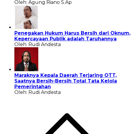
Oleh: Agung Riano S.Ap
Penegakan Hukum Harus Bersih dari Oknum,
Kepercayaan Publik adalah Taruhannya
Oleh: Rudi Andesta
Maraknya Kepala Daerah Terjaring OTT,
Saatnya Bersih-Bersih Total Tata Kelola
Pemerintahan
Oleh: Rudi Andesta