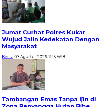
Jumat Curhat Polres Kukar
Wujud Jalin Kedekatan Dengan
Masyarakat
Berita
07 Agustus 2026, 11:13 WIB
Tambangan Emas Tanpa Ijin di
Zona Penyangga Hutan Bihe