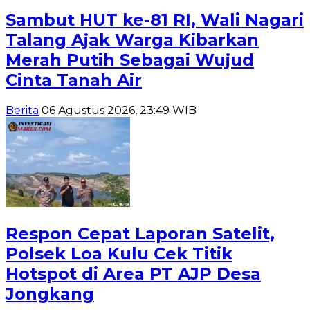
Sambut HUT ke-81 RI, Wali Nagari
Talang Ajak Warga Kibarkan
Merah Putih Sebagai Wujud
Cinta Tanah Air
Berita
06 Agustus 2026, 23:49 WIB
Respon Cepat Laporan Satelit,
Polsek Loa Kulu Cek Titik
Hotspot di Area PT AJP Desa
Jongkang