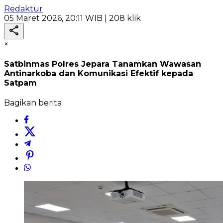
Redaktur
05 Maret 2026, 20:11 WIB
| 208 klik
×
Satbinmas Polres Jepara Tanamkan Wawasan
Antinarkoba dan Komunikasi Efektif kepada
Satpam
Bagikan berita