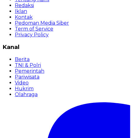
Redaksi
Iklan
Kontak
Pedoman Media Siber
Term of Service
Privacy Policy
Kanal
Berita
TNI & Polri
Pemerintah
Pariwisata
Video
Hukrim
Olahraga