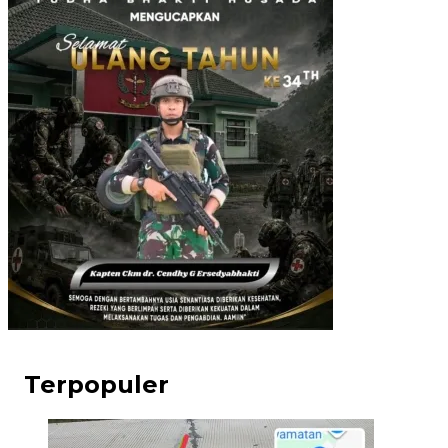
Terpopuler