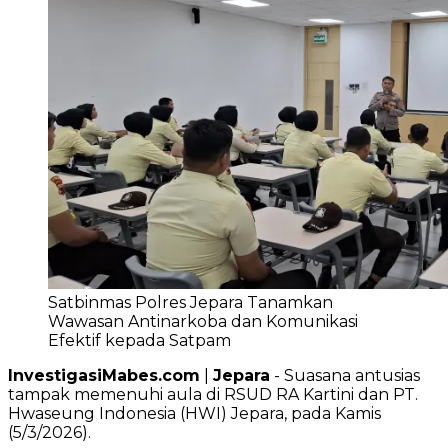
Satbinmas Polres Jepara Tanamkan
Wawasan Antinarkoba dan Komunikasi
Efektif kepada Satpam
InvestigasiMabes.com
|
Jepara
- Suasana antusias
tampak memenuhi aula di RSUD RA Kartini dan PT.
Hwaseung Indonesia (HWI) Jepara, pada Kamis
(5/3/2026).