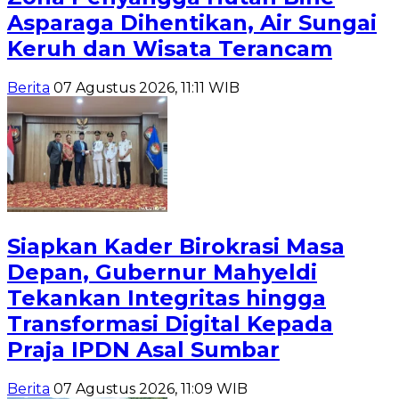
Asparaga Dihentikan, Air Sungai
Keruh dan Wisata Terancam
Berita
07 Agustus 2026, 11:11 WIB
Siapkan Kader Birokrasi Masa
Depan, Gubernur Mahyeldi
Tekankan Integritas hingga
Transformasi Digital Kepada
Praja IPDN Asal Sumbar
Berita
07 Agustus 2026, 11:09 WIB