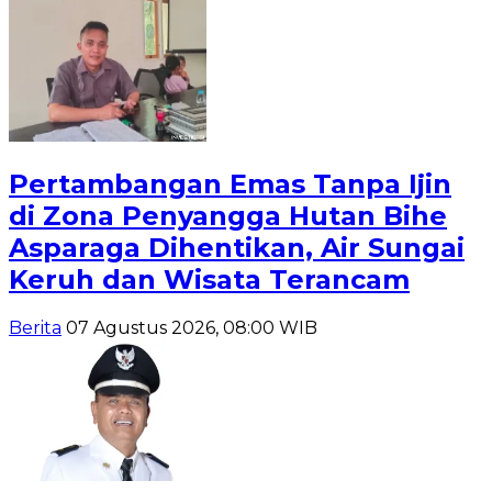
Pertambangan Emas Tanpa Ijin
di Zona Penyangga Hutan Bihe
Asparaga Dihentikan, Air Sungai
Keruh dan Wisata Terancam
Berita
07 Agustus 2026, 08:00 WIB