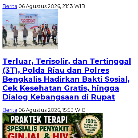
Berita
06 Agustus 2026, 21:13 WIB
Terluar, Terisolir, dan Tertinggal
(3T), Polda Riau dan Polres
Bengkalis Hadirkan Bakti Sosial,
Cek Kesehatan Gratis, hingga
Dialog Kebangsaan di Rupat
Berita
06 Agustus 2026, 15:53 WIB