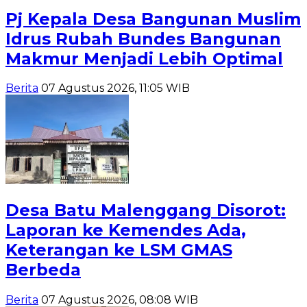
Pj Kepala Desa Bangunan Muslim
Idrus Rubah Bundes Bangunan
Makmur Menjadi Lebih Optimal
Berita
07 Agustus 2026, 11:05 WIB
Desa Batu Malenggang Disorot:
Laporan ke Kemendes Ada,
Keterangan ke LSM GMAS
Berbeda
Berita
07 Agustus 2026, 08:08 WIB