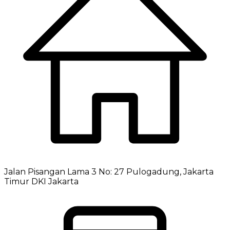
Jalan Pisangan Lama 3 No: 27 Pulogadung, Jakarta
Timur DKI Jakarta