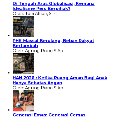
Di Tengah Arus Globalisasi, Kemana
Idealisme Pers Berpihak?
Oleh: Toni Alfian, S.P.
PHK Massal Berulang, Beban Rakyat
Bertambah
Oleh: Agung Riano S.Ap
HAN 2026 : Ketika Ruang Aman Bagi Anak
Hanya Sebatas Angan
Oleh: Agung Riano S.Ap
Generasi Emas: Generasi Cemas