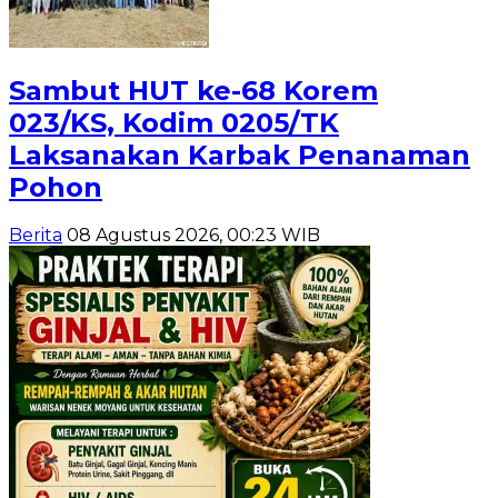
Sambut HUT ke-68 Korem
023/KS, Kodim 0205/TK
Laksanakan Karbak Penanaman
Pohon
Berita
08 Agustus 2026, 00:23 WIB