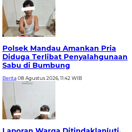
Polsek Mandau Amankan Pria
Diduga Terlibat Penyalahgunaan
Sabu di Bumbung
Berita
08 Agustus 2026, 11:42 WIB
Laporan Warga Ditindaklanjuti,