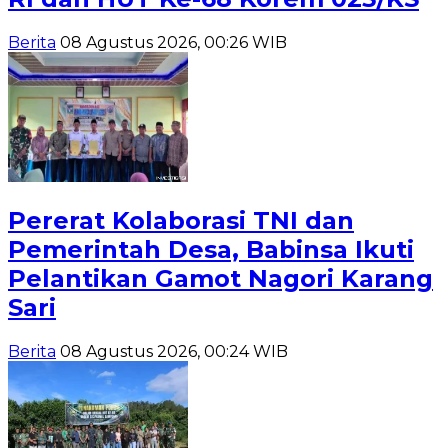
Berita
08 Agustus 2026, 00:26 WIB
Pererat Kolaborasi TNI dan
Pemerintah Desa, Babinsa Ikuti
Pelantikan Gamot Nagori Karang
Sari
Berita
08 Agustus 2026, 00:24 WIB