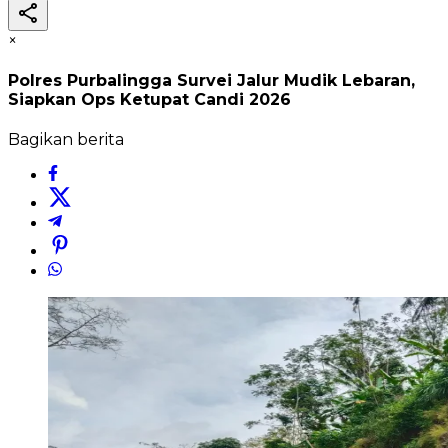
×
Polres Purbalingga Survei Jalur Mudik Lebaran,
Siapkan Ops Ketupat Candi 2026
Bagikan berita