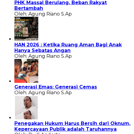
PHK Massal Berulang, Beban Rakyat
Bertambah
Oleh: Agung Riano S.Ap
HAN 2026 : Ketika Ruang Aman Bagi Anak
Hanya Sebatas Angan
Oleh: Agung Riano S.Ap
Generasi Emas: Generasi Cemas
Oleh: Agung Riano S.Ap
Penegakan Hukum Harus Bersih dari Oknum,
Kepercayaan Publik adalah Taruhannya