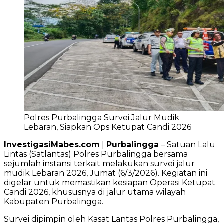
Polres Purbalingga Survei Jalur Mudik
Lebaran, Siapkan Ops Ketupat Candi 2026
InvestigasiMabes.com
|
Purbalingga
– Satuan Lalu
Lintas (Satlantas) Polres Purbalingga bersama
sejumlah instansi terkait melakukan survei jalur
mudik Lebaran 2026, Jumat (6/3/2026). Kegiatan ini
digelar untuk memastikan kesiapan Operasi Ketupat
Candi 2026, khususnya di jalur utama wilayah
Kabupaten Purbalingga.
Survei dipimpin oleh Kasat Lantas Polres Purbalingga,