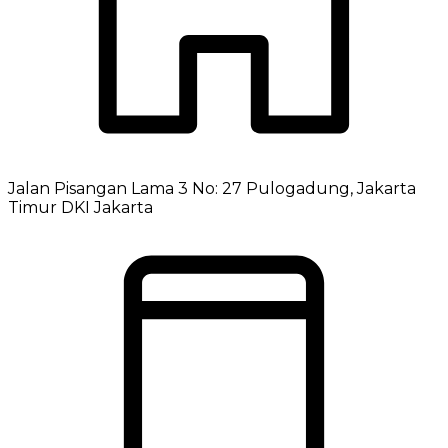
Jalan Pisangan Lama 3 No: 27 Pulogadung, Jakarta
Timur DKI Jakarta