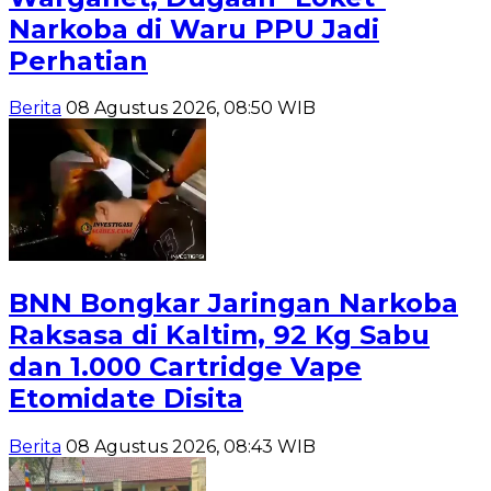
Narkoba di Waru PPU Jadi
Perhatian
Berita
08 Agustus 2026, 08:50 WIB
BNN Bongkar Jaringan Narkoba
Raksasa di Kaltim, 92 Kg Sabu
dan 1.000 Cartridge Vape
Etomidate Disita
Berita
08 Agustus 2026, 08:43 WIB