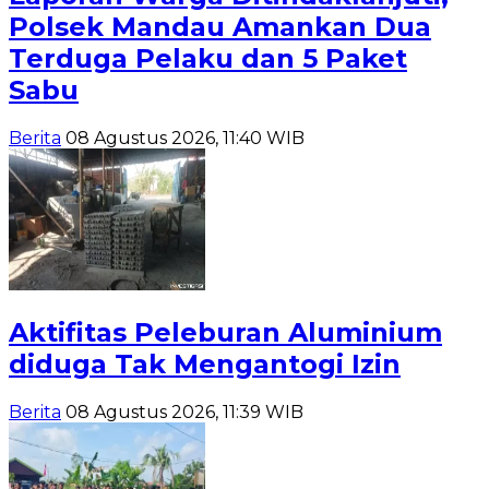
Polsek Mandau Amankan Dua
Terduga Pelaku dan 5 Paket
Sabu
Berita
08 Agustus 2026, 11:40 WIB
Aktifitas Peleburan Aluminium
diduga Tak Mengantogi Izin
Berita
08 Agustus 2026, 11:39 WIB