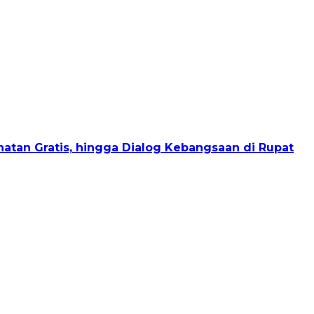
sehatan Gratis, hingga Dialog Kebangsaan di Rupat