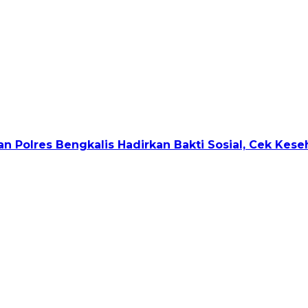
u dan Polres Bengkalis Hadirkan Bakti Sosial, Cek Ke