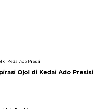
l di Kedai Ado Presisi
rasi Ojol di Kedai Ado Presisi