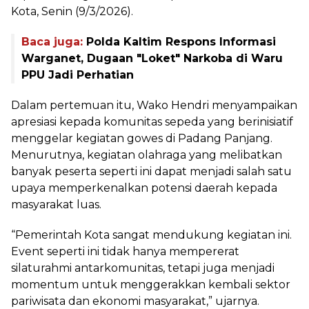
Kota, Senin (9/3/2026).
Baca juga:
Polda Kaltim Respons Informasi
Warganet, Dugaan "Loket" Narkoba di Waru
PPU Jadi Perhatian
Dalam pertemuan itu, Wako Hendri menyampaikan
apresiasi kepada komunitas sepeda yang berinisiatif
menggelar kegiatan gowes di Padang Panjang.
Menurutnya, kegiatan olahraga yang melibatkan
banyak peserta seperti ini dapat menjadi salah satu
upaya memperkenalkan potensi daerah kepada
masyarakat luas.
“Pemerintah Kota sangat mendukung kegiatan ini.
Event seperti ini tidak hanya mempererat
silaturahmi antarkomunitas, tetapi juga menjadi
momentum untuk menggerakkan kembali sektor
pariwisata dan ekonomi masyarakat,” ujarnya.