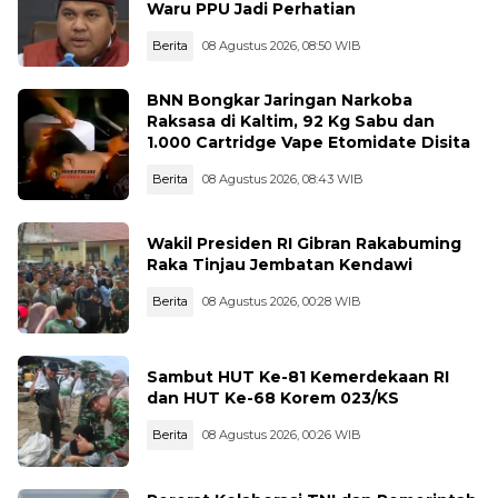
Waru PPU Jadi Perhatian
Berita
08 Agustus 2026, 08:50 WIB
BNN Bongkar Jaringan Narkoba
Raksasa di Kaltim, 92 Kg Sabu dan
1.000 Cartridge Vape Etomidate Disita
Berita
08 Agustus 2026, 08:43 WIB
Wakil Presiden RI Gibran Rakabuming
Raka Tinjau Jembatan Kendawi
Berita
08 Agustus 2026, 00:28 WIB
Sambut HUT Ke-81 Kemerdekaan RI
dan HUT Ke-68 Korem 023/KS
Berita
08 Agustus 2026, 00:26 WIB