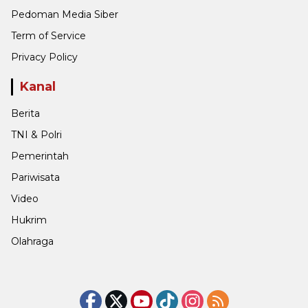
Pedoman Media Siber
Term of Service
Privacy Policy
Kanal
Berita
TNI & Polri
Pemerintah
Pariwisata
Video
Hukrim
Olahraga