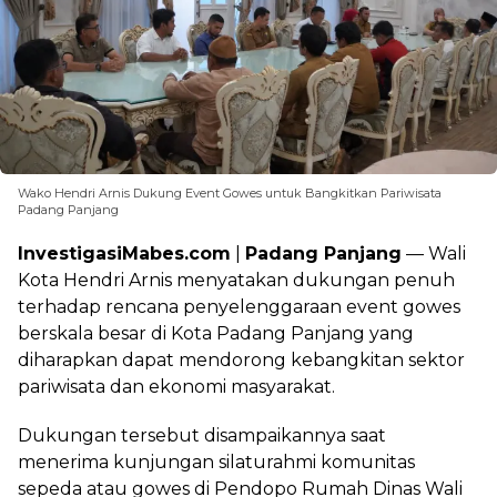
Wako Hendri Arnis Dukung Event Gowes untuk Bangkitkan Pariwisata
Padang Panjang
InvestigasiMabes.com
|
Padang Panjang
— Wali
Kota Hendri Arnis menyatakan dukungan penuh
terhadap rencana penyelenggaraan event gowes
berskala besar di Kota Padang Panjang yang
diharapkan dapat mendorong kebangkitan sektor
pariwisata dan ekonomi masyarakat.
Dukungan tersebut disampaikannya saat
menerima kunjungan silaturahmi komunitas
sepeda atau gowes di Pendopo Rumah Dinas Wali