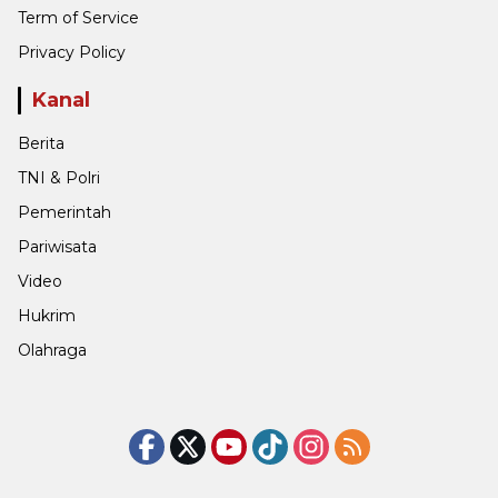
Term of Service
Privacy Policy
Kanal
Berita
TNI & Polri
Pemerintah
Pariwisata
Video
Hukrim
Olahraga