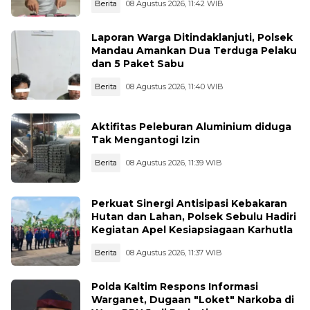
Berita
08 Agustus 2026, 11:42 WIB
Laporan Warga Ditindaklanjuti, Polsek
Mandau Amankan Dua Terduga Pelaku
dan 5 Paket Sabu
Berita
08 Agustus 2026, 11:40 WIB
Aktifitas Peleburan Aluminium diduga
Tak Mengantogi Izin
Berita
08 Agustus 2026, 11:39 WIB
Perkuat Sinergi Antisipasi Kebakaran
Hutan dan Lahan, Polsek Sebulu Hadiri
Kegiatan Apel Kesiapsiagaan Karhutla
Berita
08 Agustus 2026, 11:37 WIB
Polda Kaltim Respons Informasi
Warganet, Dugaan "Loket" Narkoba di