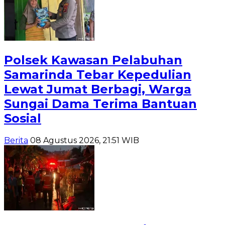
Polsek Kawasan Pelabuhan
Samarinda Tebar Kepedulian
Lewat Jumat Berbagi, Warga
Sungai Dama Terima Bantuan
Sosial
Berita
08 Agustus 2026, 21:51 WIB