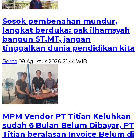
Sosok pembenahan mundur,
langkat berduka: pak ilhamsyah
bangun ST.MT, jangan
tinggalkan dunia pendidikan kita
Berita
08 Agustus 2026, 21:44 WIB
MPM Vendor PT Titian Keluhkan
sudah 6 Bulan Belum Dibayar, PT
Titian beralasan Invoice Belum di