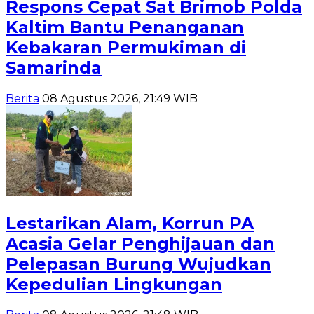
Respons Cepat Sat Brimob Polda
Kaltim Bantu Penanganan
Kebakaran Permukiman di
Samarinda
Berita
08 Agustus 2026, 21:49 WIB
Lestarikan Alam, Korrun PA
Acasia Gelar Penghijauan dan
Pelepasan Burung Wujudkan
Kepedulian Lingkungan