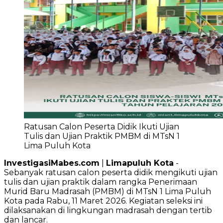
Ratusan Calon Peserta Didik Ikuti Ujian
Tulis dan Ujian Praktik PMBM di MTsN 1
Lima Puluh Kota
InvestigasiMabes.com
|
Limapuluh Kota
-
Sebanyak ratusan calon peserta didik mengikuti ujian
tulis dan ujian praktik dalam rangka Penerimaan
Murid Baru Madrasah (PMBM) di MTsN 1 Lima Puluh
Kota pada Rabu, 11 Maret 2026. Kegiatan seleksi ini
dilaksanakan di lingkungan madrasah dengan tertib
dan lancar.