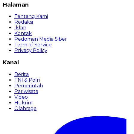
Halaman
Tentang Kami
Redaksi
Iklan
Kontak
Pedoman Media Siber
Term of Service
Privacy Policy
Kanal
Berita
TNI & Polri
Pemerintah
Pariwisata
Video
Hukrim
Olahraga