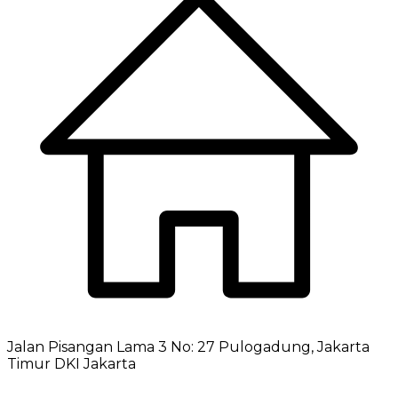
Jalan Pisangan Lama 3 No: 27 Pulogadung, Jakarta
Timur DKI Jakarta