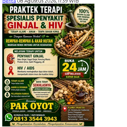
Berita
08 Agustus 2026, 11:39 WIB