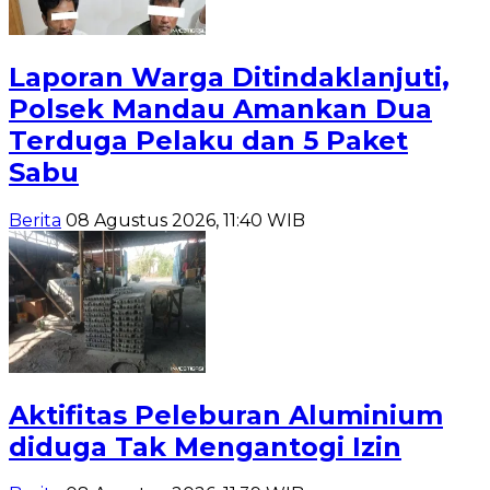
Laporan Warga Ditindaklanjuti,
Polsek Mandau Amankan Dua
Terduga Pelaku dan 5 Paket
Sabu
Berita
08 Agustus 2026, 11:40 WIB
Aktifitas Peleburan Aluminium
diduga Tak Mengantogi Izin