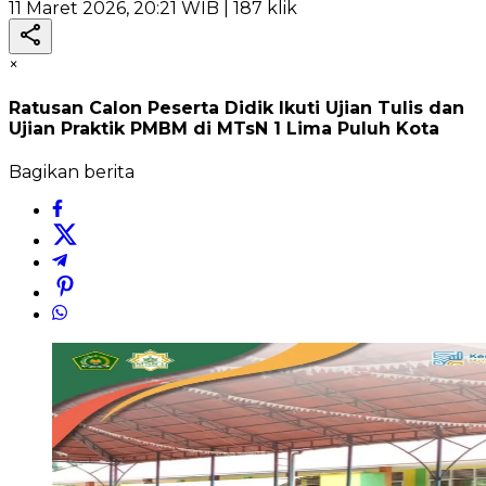
11 Maret 2026, 20:21 WIB
| 187 klik
×
Ratusan Calon Peserta Didik Ikuti Ujian Tulis dan
Ujian Praktik PMBM di MTsN 1 Lima Puluh Kota
Bagikan berita