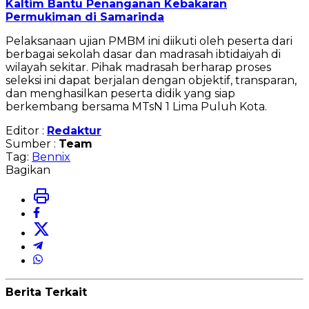
Kaltim Bantu Penanganan Kebakaran
Permukiman di Samarinda
Pelaksanaan ujian PMBM ini diikuti oleh peserta dari
berbagai sekolah dasar dan madrasah ibtidaiyah di
wilayah sekitar. Pihak madrasah berharap proses
seleksi ini dapat berjalan dengan objektif, transparan,
dan menghasilkan peserta didik yang siap
berkembang bersama MTsN 1 Lima Puluh Kota.
Editor :
Redaktur
Sumber :
Team
Tag:
Bennix
Bagikan
Berita Terkait