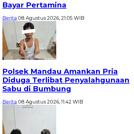
Bayar Pertamina
Berita
08 Agustus 2026, 21:05 WIB
Polsek Mandau Amankan Pria
Diduga Terlibat Penyalahgunaan
Sabu di Bumbung
Berita
08 Agustus 2026, 11:42 WIB