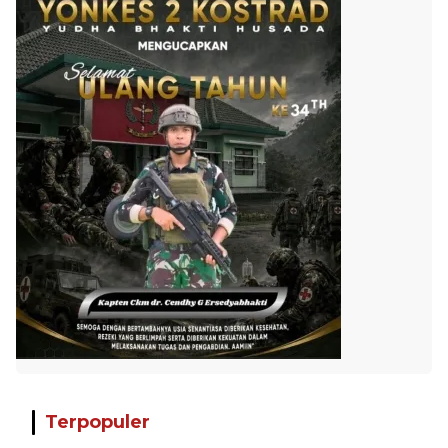
Terpopuler