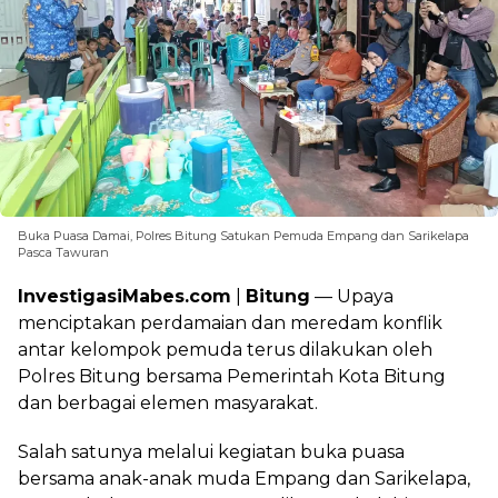
Buka Puasa Damai, Polres Bitung Satukan Pemuda Empang dan Sarikelapa
Pasca Tawuran
InvestigasiMabes.com
|
Bitung
— Upaya
menciptakan perdamaian dan meredam konflik
antar kelompok pemuda terus dilakukan oleh
Polres Bitung bersama Pemerintah Kota Bitung
dan berbagai elemen masyarakat.
Salah satunya melalui kegiatan buka puasa
bersama anak-anak muda Empang dan Sarikelapa,