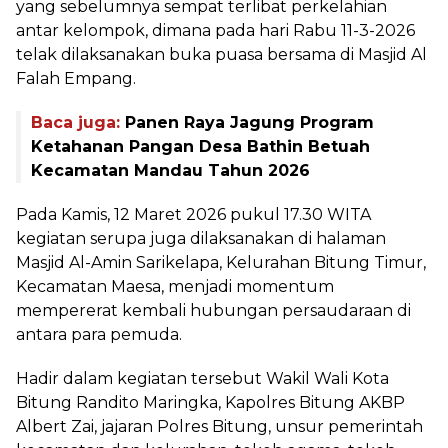
yang sebelumnya sempat terlibat perkelahian
antar kelompok, dimana pada hari Rabu 11-3-2026
telak dilaksanakan buka puasa bersama di Masjid Al
Falah Empang.
Baca juga:
Panen Raya Jagung Program
Ketahanan Pangan Desa Bathin Betuah
Kecamatan Mandau Tahun 2026
Pada Kamis, 12 Maret 2026 pukul 17.30 WITA
kegiatan serupa juga dilaksanakan di halaman
Masjid Al-Amin Sarikelapa, Kelurahan Bitung Timur,
Kecamatan Maesa, menjadi momentum
mempererat kembali hubungan persaudaraan di
antara para pemuda.
Hadir dalam kegiatan tersebut Wakil Wali Kota
Bitung Randito Maringka, Kapolres Bitung AKBP
Albert Zai, jajaran Polres Bitung, unsur pemerintah