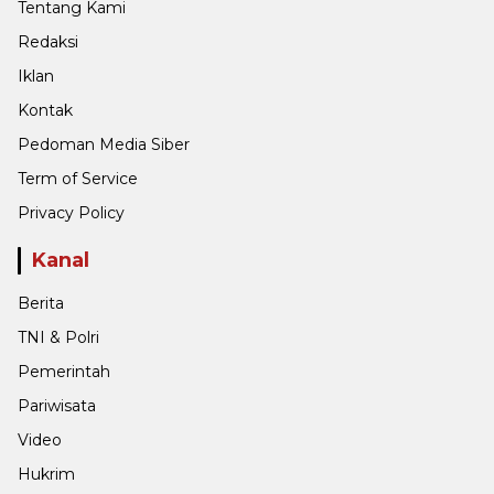
Tentang Kami
Redaksi
Iklan
Kontak
Pedoman Media Siber
Term of Service
Privacy Policy
Kanal
Berita
TNI & Polri
Pemerintah
Pariwisata
Video
Hukrim