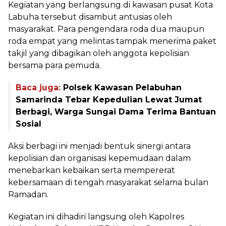
Kegiatan yang berlangsung di kawasan pusat Kota
Labuha tersebut disambut antusias oleh
masyarakat. Para pengendara roda dua maupun
roda empat yang melintas tampak menerima paket
takjil yang dibagikan oleh anggota kepolisian
bersama para pemuda.
Baca juga:
Polsek Kawasan Pelabuhan
Samarinda Tebar Kepedulian Lewat Jumat
Berbagi, Warga Sungai Dama Terima Bantuan
Sosial
Aksi berbagi ini menjadi bentuk sinergi antara
kepolisian dan organisasi kepemudaan dalam
menebarkan kebaikan serta mempererat
kebersamaan di tengah masyarakat selama bulan
Ramadan.
Kegiatan ini dihadiri langsung oleh Kapolres