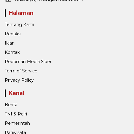
Halaman
Tentang Kami
Redaksi
Iklan
Kontak
Pedoman Media Siber
Term of Service
Privacy Policy
Kanal
Berita
TNI & Polri
Pemerintah
Pariwisata