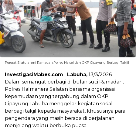
Pererat Silaturahmi Ramadan,Polres Halsel dan OKP Cipayung Berbagi Takjil
InvestigasiMabes.com
l
Labuha,
13/3/2026 –
Dalam semangat berbagi di bulan suci Ramadan,
Polres Halmahera Selatan bersama organisasi
kepemudaan yang tergabung dalam OKP
Cipayung Labuha menggelar kegiatan sosial
berbagi takjil kepada masyarakat, khususnya para
pengendara yang masih berada di perjalanan
menjelang waktu berbuka puasa.