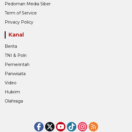
Pedoman Media Siber
Term of Service
Privacy Policy
Kanal
Berita
TNI & Polri
Pemerintah
Pariwisata
Video
Hukrim
Olahraga