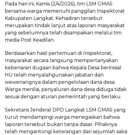
Pada hari ini, Kamis (2/4/2026), tim LSM GMAS
bersama warga memenuhi panggilan Inspektorat
Kabupaten Langkat. Kehadiran tersebut
merupakan tindak lanjut atas laporan masyarakat
yang sebelumnya telah disampaikan melalui tim
media Post Keadilan.
Berdasarkan hasil pertemuan di Inspektorat,
masyarakat secara langsung mempertanyakan
kebenaran dugaan bahwa Kepala Desa berinisial
HU telah menyalahgunakan jabatan dan
wewenangnya dalam pengelolaan dana desa.
Warga menilai, penyaluran dana desa diduga tidak
sesuai dengan aturan pemerintah yang berlaku.
Sekretaris Jenderal DPD Langkat LSM GMAS yang
turut mendampingi warga menegaskan bahwa
laporan tersebut bukan tanpa dasar. Pihaknya
telah mengantongi keterangan dari sejumlah saksi