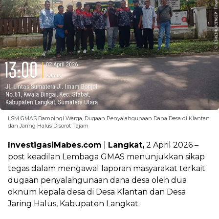
LSM GMAS Dampingi Warga, Dugaan Penyalahgunaan Dana Desa di Klantan
dan Jaring Halus Disorot Tajam
InvestigasiMabes.com
|
Langkat,
2 April 2026 –
post keadilan Lembaga GMAS menunjukkan sikap
tegas dalam mengawal laporan masyarakat terkait
dugaan penyalahgunaan dana desa oleh dua
oknum kepala desa di Desa Klantan dan Desa
Jaring Halus, Kabupaten Langkat.