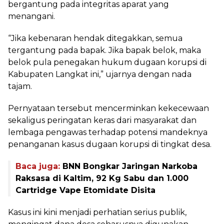
bergantung pada integritas aparat yang
menangani.
“Jika kebenaran hendak ditegakkan, semua
tergantung pada bapak. Jika bapak belok, maka
belok pula penegakan hukum dugaan korupsi di
Kabupaten Langkat ini,” ujarnya dengan nada
tajam.
Pernyataan tersebut mencerminkan kekecewaan
sekaligus peringatan keras dari masyarakat dan
lembaga pengawas terhadap potensi mandeknya
penanganan kasus dugaan korupsi di tingkat desa.
Baca juga:
BNN Bongkar Jaringan Narkoba
Raksasa di Kaltim, 92 Kg Sabu dan 1.000
Cartridge Vape Etomidate Disita
Kasus ini kini menjadi perhatian serius publik,