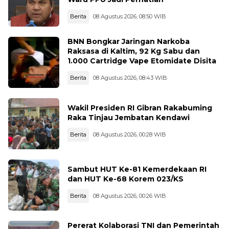
Berita
08 Agustus 2026, 08:50 WIB
BNN Bongkar Jaringan Narkoba
Raksasa di Kaltim, 92 Kg Sabu dan
1.000 Cartridge Vape Etomidate Disita
Berita
08 Agustus 2026, 08:43 WIB
Wakil Presiden RI Gibran Rakabuming
Raka Tinjau Jembatan Kendawi
Berita
08 Agustus 2026, 00:28 WIB
Sambut HUT Ke-81 Kemerdekaan RI
dan HUT Ke-68 Korem 023/KS
Berita
08 Agustus 2026, 00:26 WIB
Pererat Kolaborasi TNI dan Pemerintah