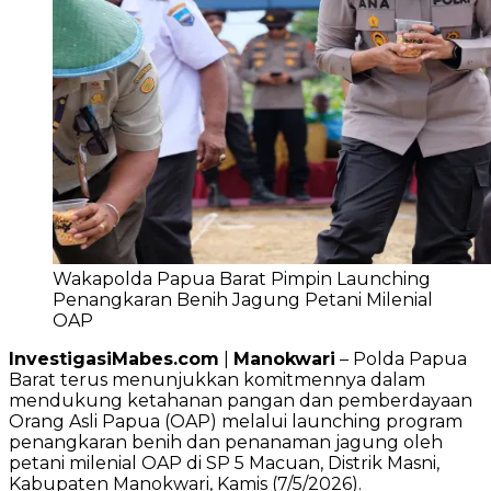
Wakapolda Papua Barat Pimpin Launching
Penangkaran Benih Jagung Petani Milenial
OAP
InvestigasiMabes.com
|
Manokwari
– Polda Papua
Barat terus menunjukkan komitmennya dalam
mendukung ketahanan pangan dan pemberdayaan
Orang Asli Papua (OAP) melalui launching program
penangkaran benih dan penanaman jagung oleh
petani milenial OAP di SP 5 Macuan, Distrik Masni,
Kabupaten Manokwari, Kamis (7/5/2026).