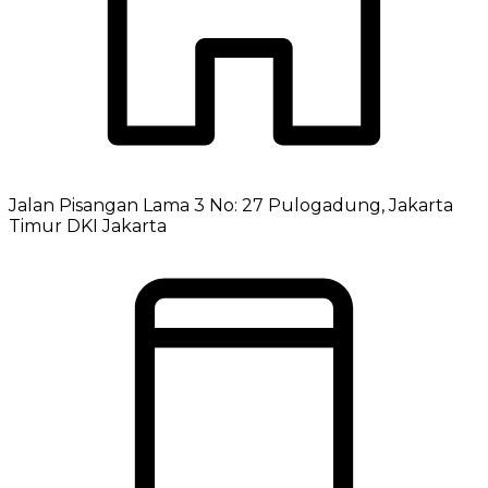
Jalan Pisangan Lama 3 No: 27 Pulogadung, Jakarta
Timur DKI Jakarta