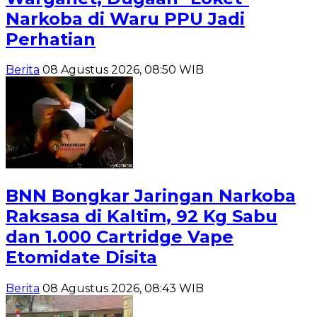
Narkoba di Waru PPU Jadi
Perhatian
Berita
08 Agustus 2026, 08:50 WIB
BNN Bongkar Jaringan Narkoba
Raksasa di Kaltim, 92 Kg Sabu
dan 1.000 Cartridge Vape
Etomidate Disita
Berita
08 Agustus 2026, 08:43 WIB