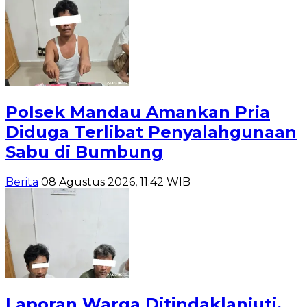
Polsek Mandau Amankan Pria
Diduga Terlibat Penyalahgunaan
Sabu di Bumbung
Berita
08 Agustus 2026, 11:42 WIB
Laporan Warga Ditindaklanjuti,