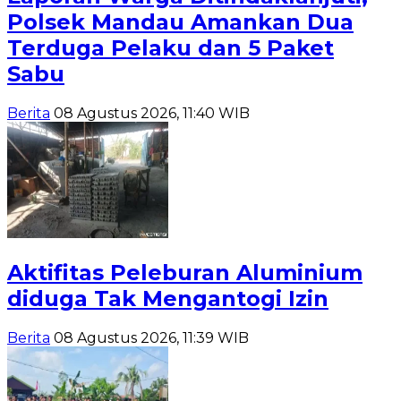
Polsek Mandau Amankan Dua
Terduga Pelaku dan 5 Paket
Sabu
Berita
08 Agustus 2026, 11:40 WIB
Aktifitas Peleburan Aluminium
diduga Tak Mengantogi Izin
Berita
08 Agustus 2026, 11:39 WIB