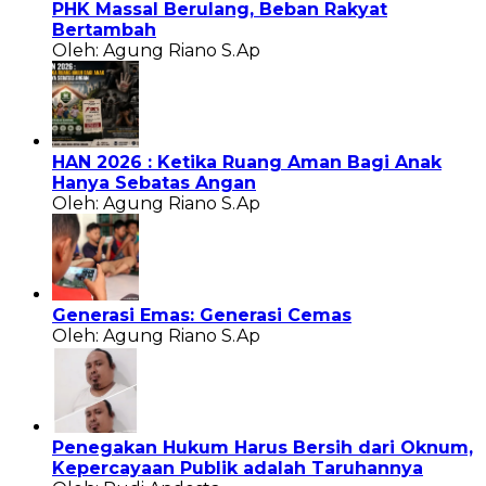
PHK Massal Berulang, Beban Rakyat
Bertambah
Oleh: Agung Riano S.Ap
HAN 2026 : Ketika Ruang Aman Bagi Anak
Hanya Sebatas Angan
Oleh: Agung Riano S.Ap
Generasi Emas: Generasi Cemas
Oleh: Agung Riano S.Ap
Penegakan Hukum Harus Bersih dari Oknum,
Kepercayaan Publik adalah Taruhannya