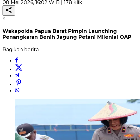
08 Mei 2026, 16:02 WIB
| 178 klik
×
Wakapolda Papua Barat Pimpin Launching
Penangkaran Benih Jagung Petani Milenial OAP
Bagikan berita