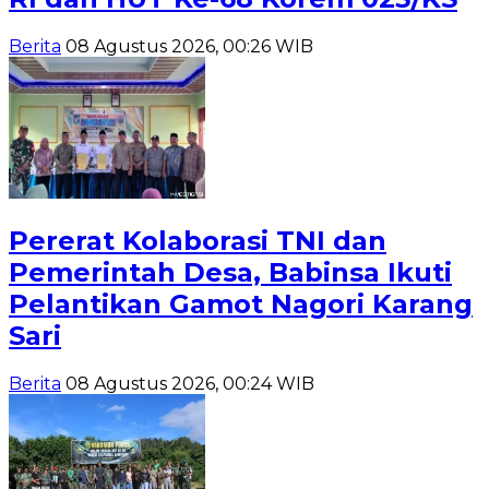
Berita
08 Agustus 2026, 00:26 WIB
Pererat Kolaborasi TNI dan
Pemerintah Desa, Babinsa Ikuti
Pelantikan Gamot Nagori Karang
Sari
Berita
08 Agustus 2026, 00:24 WIB