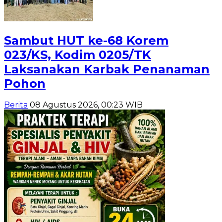
Sambut HUT ke-68 Korem
023/KS, Kodim 0205/TK
Laksanakan Karbak Penanaman
Pohon
Berita
08 Agustus 2026, 00:23 WIB