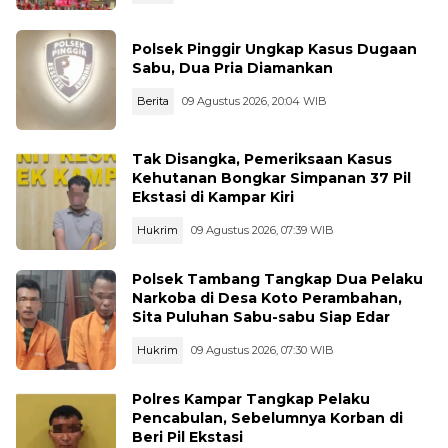
Polsek Pinggir Ungkap Kasus Dugaan
Sabu, Dua Pria Diamankan
Berita
09 Agustus 2026, 20:04 WIB
Tak Disangka, Pemeriksaan Kasus
Kehutanan Bongkar Simpanan 37 Pil
Ekstasi di Kampar Kiri
Hukrim
09 Agustus 2026, 07:39 WIB
Polsek Tambang Tangkap Dua Pelaku
Narkoba di Desa Koto Perambahan,
Sita Puluhan Sabu-sabu Siap Edar
Hukrim
09 Agustus 2026, 07:30 WIB
Polres Kampar Tangkap Pelaku
Pencabulan, Sebelumnya Korban di
Beri Pil Ekstasi