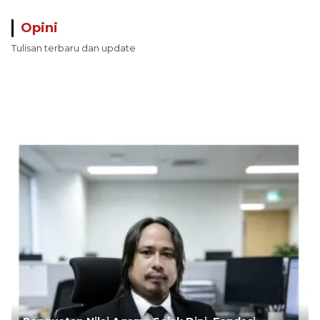
Opini
Tulisan terbaru dan update