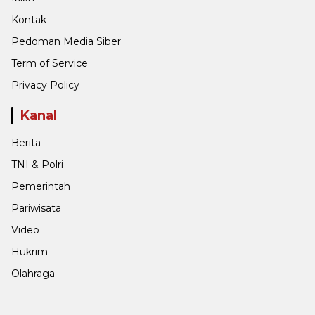
Kontak
Pedoman Media Siber
Term of Service
Privacy Policy
Kanal
Berita
TNI & Polri
Pemerintah
Pariwisata
Video
Hukrim
Olahraga