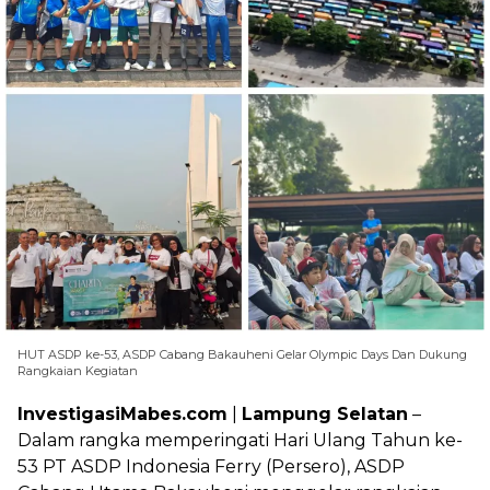
HUT ASDP ke-53, ASDP Cabang Bakauheni Gelar Olympic Days Dan Dukung
Rangkaian Kegiatan
InvestigasiMabes.com
|
Lampung Selatan
–
Dalam rangka memperingati Hari Ulang Tahun ke-
53 PT ASDP Indonesia Ferry (Persero), ASDP