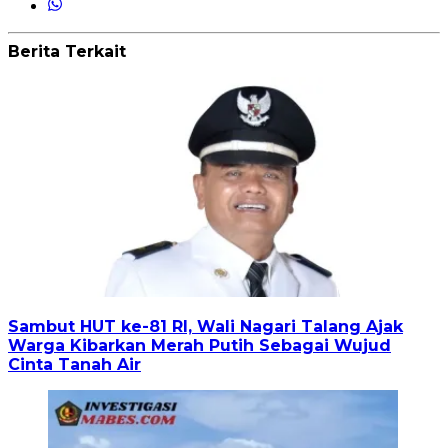
Berita Terkait
Sambut HUT ke-81 RI, Wali Nagari Talang Ajak
Warga Kibarkan Merah Putih Sebagai Wujud
Cinta Tanah Air