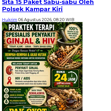
Sita 15 Paket Sabu-sabu Oleh
Polsek Kampar Kiri
Hukrim
06 Agustus 2026, 08:20 WIB