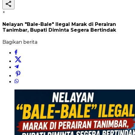
×
Nelayan "Bale-Bale" Ilegal Marak di Perairan
Tanimbar, Bupati Diminta Segera Bertindak
Bagikan berita