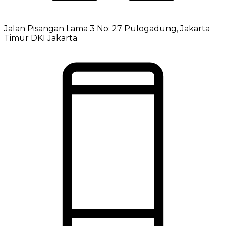
Jalan Pisangan Lama 3 No: 27 Pulogadung, Jakarta
Timur DKI Jakarta