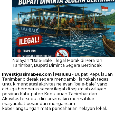
Nelayan "Bale-Bale" Ilegal Marak di Perairan
Tanimbar, Bupati Diminta Segera Bertindak
Investigasimabes.com
l
Maluku
- Bupati Kepulauan
Tanimbar didesak segera mengambil langkah tegas
untuk mengatasi aktivitas nelayan “bale-bale” yang
diduga beroperasi secara ilegal di sejumlah wilayah
perairan Kabupaten Kepulauan Tanimbar dan
Aktivitas tersebut dinilai semakin meresahkan
masyarakat pesisir dan mengancam
keberlangsungan mata pencaharian nelayan lokal.