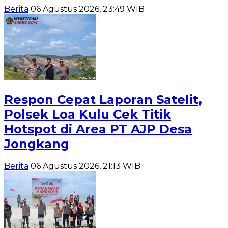
Berita
06 Agustus 2026, 23:49 WIB
Respon Cepat Laporan Satelit,
Polsek Loa Kulu Cek Titik
Hotspot di Area PT AJP Desa
Jongkang
Berita
06 Agustus 2026, 21:13 WIB