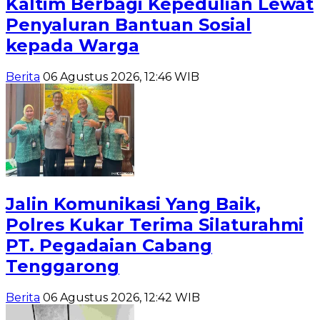
Kaltim Berbagi Kepedulian Lewat
Penyaluran Bantuan Sosial
kepada Warga
Berita
06 Agustus 2026, 12:46 WIB
Jalin Komunikasi Yang Baik,
Polres Kukar Terima Silaturahmi
PT. Pegadaian Cabang
Tenggarong
Berita
06 Agustus 2026, 12:42 WIB