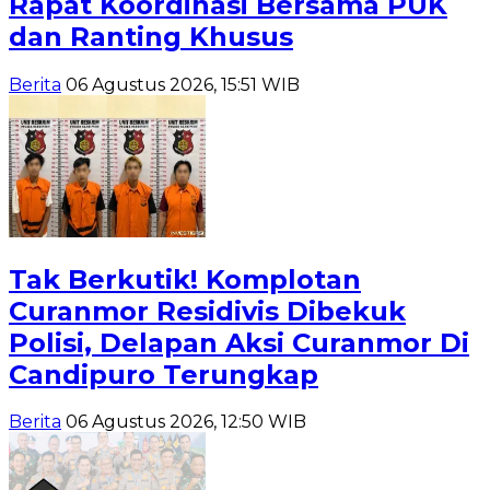
Rapat Koordinasi Bersama PUK
dan Ranting Khusus
Berita
06 Agustus 2026, 15:51 WIB
Tak Berkutik! Komplotan
Curanmor Residivis Dibekuk
Polisi, Delapan Aksi Curanmor Di
Candipuro Terungkap
Berita
06 Agustus 2026, 12:50 WIB