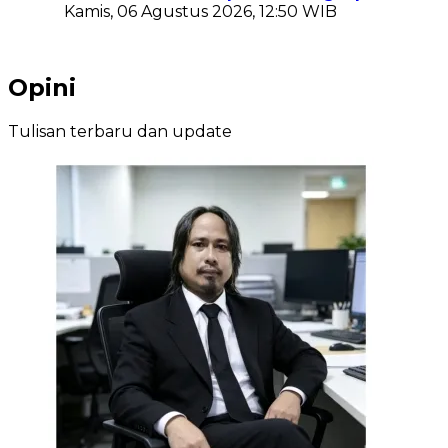
Kamis, 06 Agustus 2026, 12:50 WIB
Opini
Tulisan terbaru dan update