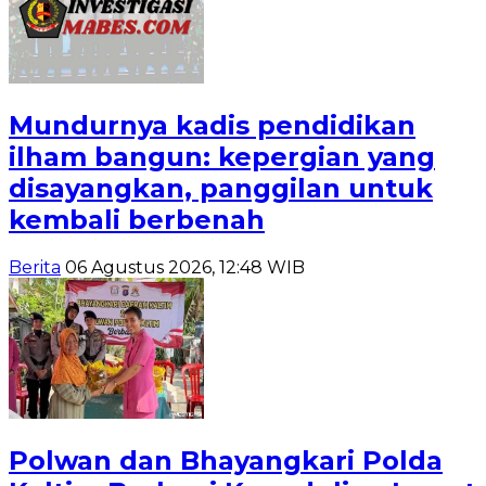
Mundurnya kadis pendidikan
ilham bangun: kepergian yang
disayangkan, panggilan untuk
kembali berbenah
Berita
06 Agustus 2026, 12:48 WIB
Polwan dan Bhayangkari Polda