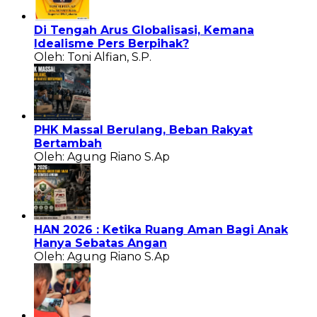
Di Tengah Arus Globalisasi, Kemana
Idealisme Pers Berpihak?
Oleh: Toni Alfian, S.P.
PHK Massal Berulang, Beban Rakyat
Bertambah
Oleh: Agung Riano S.Ap
HAN 2026 : Ketika Ruang Aman Bagi Anak
Hanya Sebatas Angan
Oleh: Agung Riano S.Ap