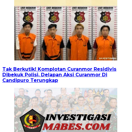
Tak Berkutik! Komplotan Curanmor Residivis
Dibekuk Polisi, Delapan Aksi Curanmor Di
Candipuro Terungkap