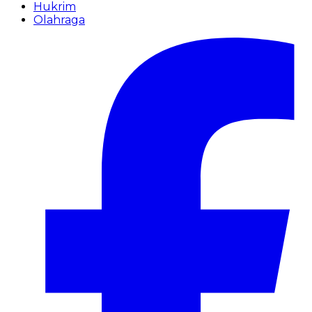
Hukrim
Olahraga