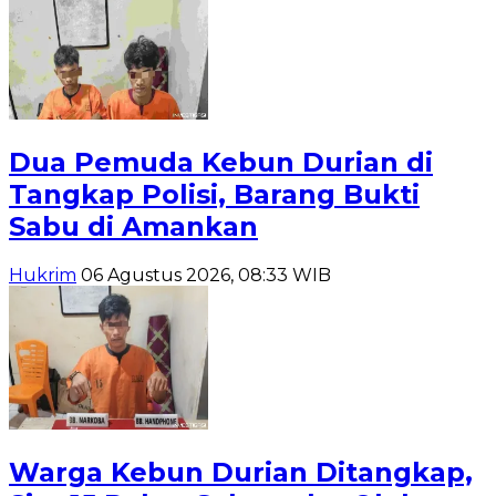
Dua Pemuda Kebun Durian di
Tangkap Polisi, Barang Bukti
Sabu di Amankan
Hukrim
06 Agustus 2026, 08:33 WIB
Warga Kebun Durian Ditangkap,