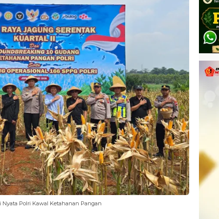
ti Nyata Polri Kawal Ketahanan Pangan