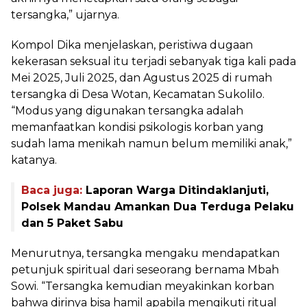
tersangka,” ujarnya.
Kompol Dika menjelaskan, peristiwa dugaan
kekerasan seksual itu terjadi sebanyak tiga kali pada
Mei 2025, Juli 2025, dan Agustus 2025 di rumah
tersangka di Desa Wotan, Kecamatan Sukolilo.
“Modus yang digunakan tersangka adalah
memanfaatkan kondisi psikologis korban yang
sudah lama menikah namun belum memiliki anak,”
katanya.
Baca juga:
Laporan Warga Ditindaklanjuti,
Polsek Mandau Amankan Dua Terduga Pelaku
dan 5 Paket Sabu
Menurutnya, tersangka mengaku mendapatkan
petunjuk spiritual dari seseorang bernama Mbah
Sowi. “Tersangka kemudian meyakinkan korban
bahwa dirinya bisa hamil apabila mengikuti ritual