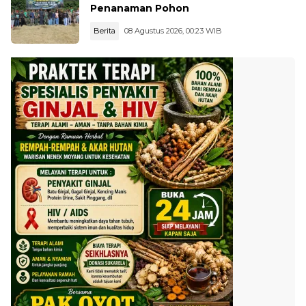
Penanaman Pohon
Berita
08 Agustus 2026, 00:23 WIB