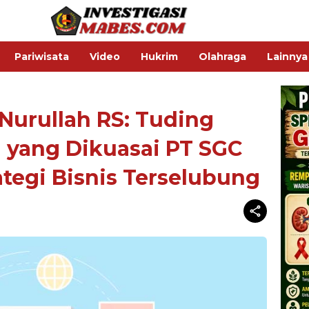
Pariwisata
Video
Hukrim
Olahraga
Lainnya
Nurullah RS: Tuding
 yang Dikuasai PT SGC
tegi Bisnis Terselubung