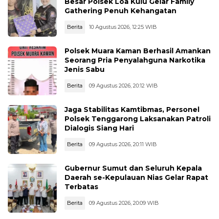
Besar Polsek Loa Kulu Gelar Family
Gathering Penuh Kehangatan
Berita
10 Agustus 2026, 12:25 WIB
Polsek Muara Kaman Berhasil Amankan
Seorang Pria Penyalahguna Narkotika
Jenis Sabu
Berita
09 Agustus 2026, 20:12 WIB
Jaga Stabilitas Kamtibmas, Personel
Polsek Tenggarong Laksanakan Patroli
Dialogis Siang Hari
Berita
09 Agustus 2026, 20:11 WIB
Gubernur Sumut dan Seluruh Kepala
Daerah se-Kepulauan Nias Gelar Rapat
Terbatas
Berita
09 Agustus 2026, 20:09 WIB