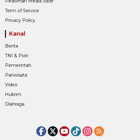
Pedoman Media Siber
Term of Service
Privacy Policy
Kanal
Berita
TNI & Polri
Pemerintah
Pariwisata
Video
Hukrim
Olahraga