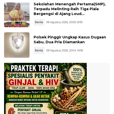
Sekolahan Menengah Pertama(SMP),
Terpadu Melinting Raih Tiga Piala
Bergengsi di Ajang Loud
Championship, Lampung Timur
Berita
09 Agustus 2026, 20:05 WIB
Polsek Pinggir Ungkap Kasus Dugaan
Sabu, Dua Pria Diamankan
Berita
09 Agustus 2026, 20:04 WIB