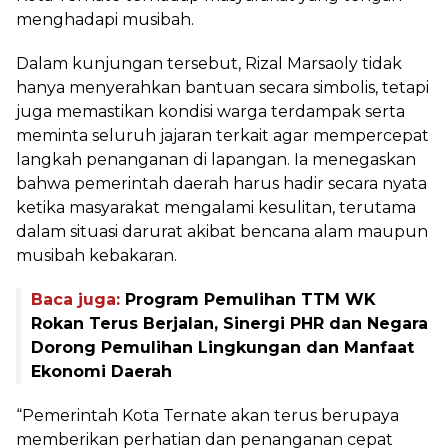
menghadapi musibah.
Dalam kunjungan tersebut, Rizal Marsaoly tidak
hanya menyerahkan bantuan secara simbolis, tetapi
juga memastikan kondisi warga terdampak serta
meminta seluruh jajaran terkait agar mempercepat
langkah penanganan di lapangan. Ia menegaskan
bahwa pemerintah daerah harus hadir secara nyata
ketika masyarakat mengalami kesulitan, terutama
dalam situasi darurat akibat bencana alam maupun
musibah kebakaran.
Baca juga:
Program Pemulihan TTM WK
Rokan Terus Berjalan, Sinergi PHR dan Negara
Dorong Pemulihan Lingkungan dan Manfaat
Ekonomi Daerah
“Pemerintah Kota Ternate akan terus berupaya
memberikan perhatian dan penanganan cepat