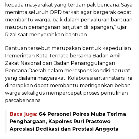
kepada masyarakat yang terdampak bencana. Saya
meminta seluruh OPD terkait agar bergerak cepat
membantu warga, baik dalam penyaluran bantuan
maupun penanganan lanjutan di lapangan,” ujar
Rizal saat menyerahkan bantuan.
Bantuan tersebut merupakan bentuk kepedulian
Pemerintah Kota Ternate bersama Badan Amil
Zakat Nasional dan Badan Penanggulangan
Bencana Daerah dalam merespons kondisi darurat
yang dialami masyarakat. Kolaborasi antarinstansi ini
diharapkan dapat membantu meringankan beban
warga sekaligus mempercepat proses pemulihan
pascabencana.
Baca juga:
64 Personel Polres Muba Terima
Penghargaan, Kapolres Ruri Prastowo
Apresiasi Dedikasi dan Prestasi Anggota