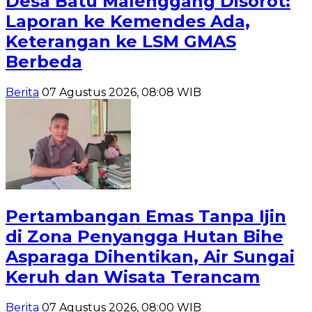
Desa Batu Malenggang Disorot:
Laporan ke Kemendes Ada,
Keterangan ke LSM GMAS
Berbeda
Berita
07 Agustus 2026, 08:08 WIB
Pertambangan Emas Tanpa Ijin
di Zona Penyangga Hutan Bihe
Asparaga Dihentikan, Air Sungai
Keruh dan Wisata Terancam
Berita
07 Agustus 2026, 08:00 WIB