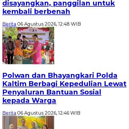
disayangkan, panggilan untuk
kembali berbenah
Berita
06 Agustus 2026, 12:48 WIB
Polwan dan Bhayangkari Polda
Kaltim Berbagi Kepedulian Lewat
Penyaluran Bantuan Sosial
kepada Warga
Berita
06 Agustus 2026, 12:46 WIB