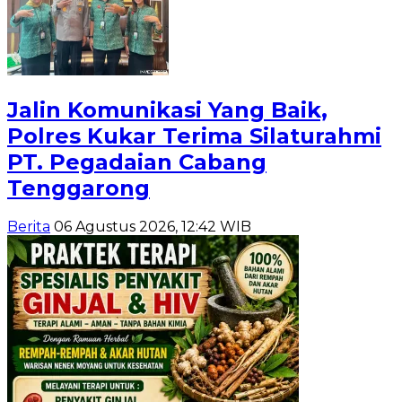
Jalin Komunikasi Yang Baik,
Polres Kukar Terima Silaturahmi
PT. Pegadaian Cabang
Tenggarong
Berita
06 Agustus 2026, 12:42 WIB