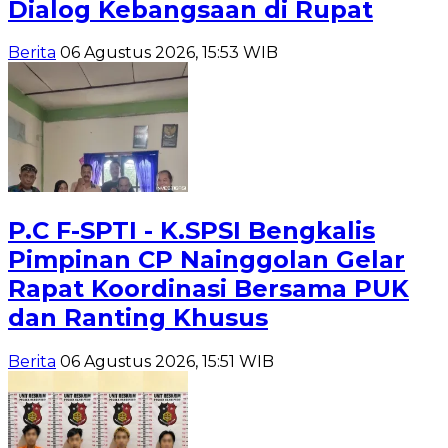
Dialog Kebangsaan di Rupat
Berita
06 Agustus 2026, 15:53 WIB
P.C F-SPTI - K.SPSI Bengkalis
Pimpinan CP Nainggolan Gelar
Rapat Koordinasi Bersama PUK
dan Ranting Khusus
Berita
06 Agustus 2026, 15:51 WIB