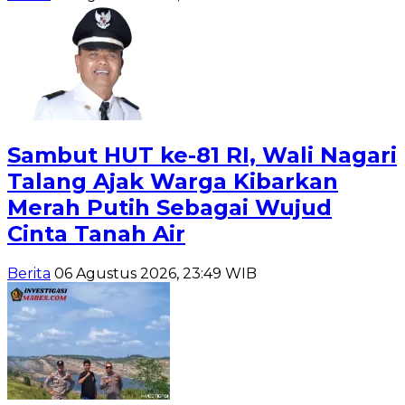
Sambut HUT ke-81 RI, Wali Nagari
Talang Ajak Warga Kibarkan
Merah Putih Sebagai Wujud
Cinta Tanah Air
Berita
06 Agustus 2026, 23:49 WIB