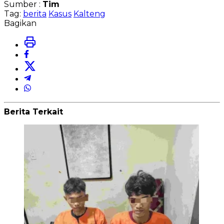
Sumber :
Tim
Tag:
berita
Kasus
Kalteng
Bagikan
Berita Terkait