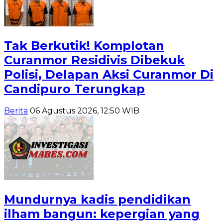
Tak Berkutik! Komplotan
Curanmor Residivis Dibekuk
Polisi, Delapan Aksi Curanmor Di
Candipuro Terungkap
Berita
06 Agustus 2026, 12:50 WIB
Mundurnya kadis pendidikan
ilham bangun: kepergian yang