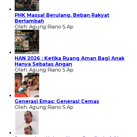
PHK Massal Berulang, Beban Rakyat
Bertambah
Oleh: Agung Riano S.Ap
HAN 2026 : Ketika Ruang Aman Bagi Anak
Hanya Sebatas Angan
Oleh: Agung Riano S.Ap
Generasi Emas: Generasi Cemas
Oleh: Agung Riano S.Ap