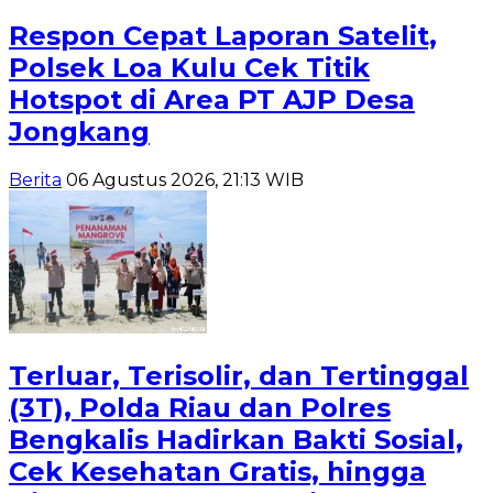
Respon Cepat Laporan Satelit,
Polsek Loa Kulu Cek Titik
Hotspot di Area PT AJP Desa
Jongkang
Berita
06 Agustus 2026, 21:13 WIB
Terluar, Terisolir, dan Tertinggal
(3T), Polda Riau dan Polres
Bengkalis Hadirkan Bakti Sosial,
Cek Kesehatan Gratis, hingga