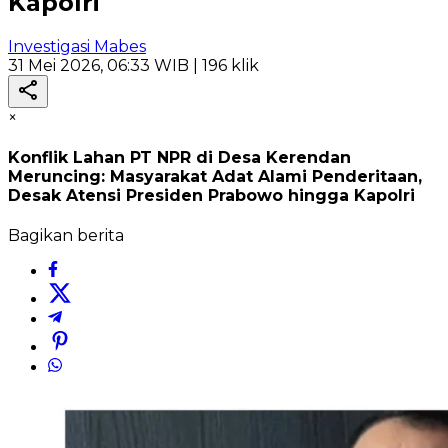
Kapolri
Investigasi Mabes
31 Mei 2026, 06:33 WIB
| 196 klik
×
Konflik Lahan PT NPR di Desa Kerendan
Meruncing: Masyarakat Adat Alami Penderitaan,
Desak Atensi Presiden Prabowo hingga Kapolri
Bagikan berita