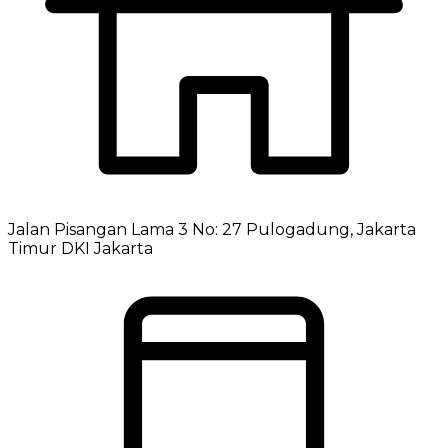
Jalan Pisangan Lama 3 No: 27 Pulogadung, Jakarta
Timur DKI Jakarta