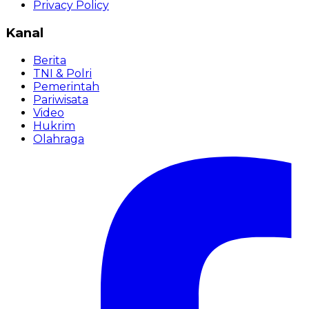
Privacy Policy
Kanal
Berita
TNI & Polri
Pemerintah
Pariwisata
Video
Hukrim
Olahraga