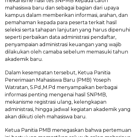
mekanisme hasil tes SNPMB kepada calon
mahasiswa baru dan sebagai bagian dari upaya
kampus dalam memberikan informasi, arahan, dan
pemahaman kepada para peserta terkait hasil
seleksi serta tahapan lanjutan yang harus dipenuhi
seperti perbaikan data administrasi pendaftar,
penyampaian administrasi keuangan yang wajib
dilakukan oleh camaba sebelum memasuki tahun
akademik baru.
Dalam kesempatan tersebut, Ketua Panitia
Penerimaan Mahasiswa Baru (PMB) Yoseph
Watratan, S.Pd.,M.Pd menyampaikan berbagai
informasi penting mengenai hasil SNPMB,
mekanisme registrasi ulang, kelengkapan
administrasi, hingga jadwal kegiatan akademik yang
akan diikuti oleh mahasiswa baru.
Ketua Panitia PMB menegaskan bahwa pertemuan