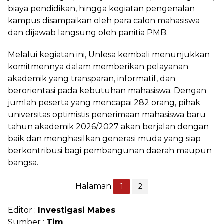
biaya pendidikan, hingga kegiatan pengenalan
kampus disampaikan oleh para calon mahasiswa
dan dijawab langsung oleh panitia PMB.
Melalui kegiatan ini, Unlesa kembali menunjukkan
komitmennya dalam memberikan pelayanan
akademik yang transparan, informatif, dan
berorientasi pada kebutuhan mahasiswa. Dengan
jumlah peserta yang mencapai 282 orang, pihak
universitas optimistis penerimaan mahasiswa baru
tahun akademik 2026/2027 akan berjalan dengan
baik dan menghasilkan generasi muda yang siap
berkontribusi bagi pembangunan daerah maupun
bangsa.
Halaman
1
2
Editor :
Investigasi Mabes
Sumber :
Tim