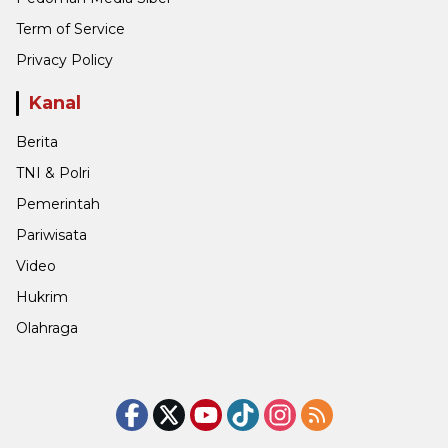
Term of Service
Privacy Policy
Kanal
Berita
TNI & Polri
Pemerintah
Pariwisata
Video
Hukrim
Olahraga