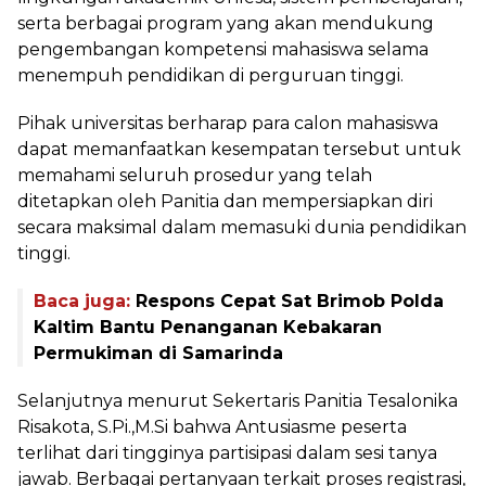
serta berbagai program yang akan mendukung
pengembangan kompetensi mahasiswa selama
menempuh pendidikan di perguruan tinggi.
Pihak universitas berharap para calon mahasiswa
dapat memanfaatkan kesempatan tersebut untuk
memahami seluruh prosedur yang telah
ditetapkan oleh Panitia dan mempersiapkan diri
secara maksimal dalam memasuki dunia pendidikan
tinggi.
Baca juga:
Respons Cepat Sat Brimob Polda
Kaltim Bantu Penanganan Kebakaran
Permukiman di Samarinda
Selanjutnya menurut Sekertaris Panitia Tesalonika
Risakota, S.Pi.,M.Si bahwa Antusiasme peserta
terlihat dari tingginya partisipasi dalam sesi tanya
jawab. Berbagai pertanyaan terkait proses registrasi,