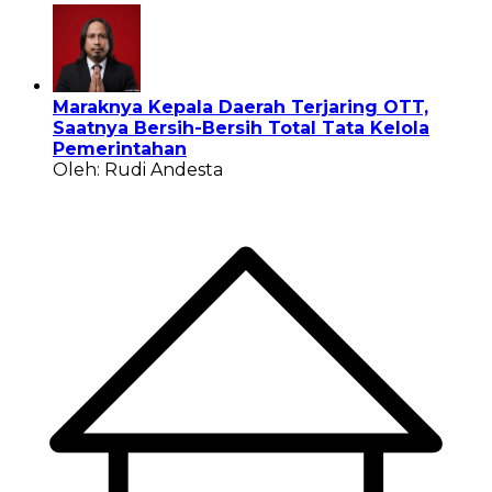
Maraknya Kepala Daerah Terjaring OTT,
Saatnya Bersih-Bersih Total Tata Kelola
Pemerintahan
Oleh: Rudi Andesta