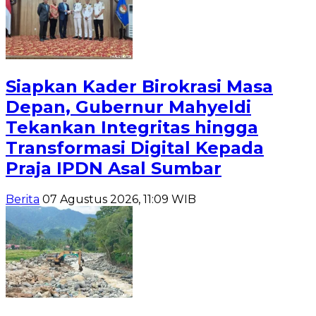
Siapkan Kader Birokrasi Masa
Depan, Gubernur Mahyeldi
Tekankan Integritas hingga
Transformasi Digital Kepada
Praja IPDN Asal Sumbar
Berita
07 Agustus 2026, 11:09 WIB