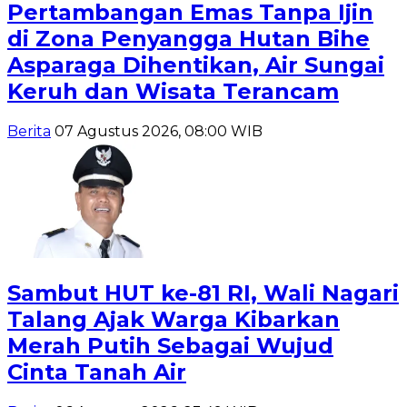
Pertambangan Emas Tanpa Ijin
di Zona Penyangga Hutan Bihe
Asparaga Dihentikan, Air Sungai
Keruh dan Wisata Terancam
Berita
07 Agustus 2026, 08:00 WIB
Sambut HUT ke-81 RI, Wali Nagari
Talang Ajak Warga Kibarkan
Merah Putih Sebagai Wujud
Cinta Tanah Air