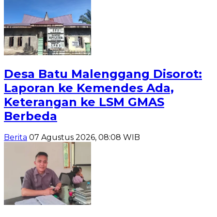
Desa Batu Malenggang Disorot:
Laporan ke Kemendes Ada,
Keterangan ke LSM GMAS
Berbeda
Berita
07 Agustus 2026, 08:08 WIB