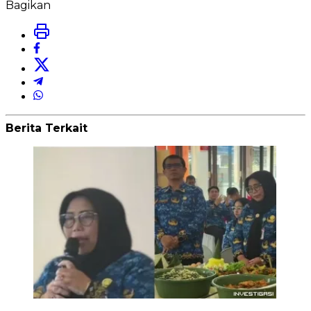
Bagikan
Berita Terkait