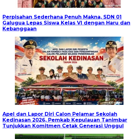
Perpisahan Sederhana Penuh Makna, SDN 01
Galugua Lepas Siswa Kelas VI dengan Haru dan
Kebanggaan
Apel dan Lapor Diri Calon Pelamar Sekolah
Kedinasan 2026, Pemkab Kepulauan Tanimbar
Tunjukkan Komitmen Cetak Generasi Unggul