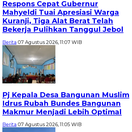
Respons Cepat Gubernur
Mahyeldi Tuai Apresiasi Warga
Kuranji, Tiga Alat Berat Telah
Bekerja Pulihkan Tanggul Jebol
Berita
07 Agustus 2026, 11:07 WIB
Pj Kepala Desa Bangunan Muslim
Idrus Rubah Bundes Bangunan
Makmur Menjadi Lebih Optimal
Berita
07 Agustus 2026, 11:05 WIB