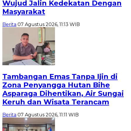
Wujud Jalin Kedekatan Dengan
Masyarakat
Berita
07 Agustus 2026, 11:13 WIB
Tambangan Emas Tanpa Ijin di
Zona Penyangga Hutan Bihe
Asparaga Dihentikan, Air Sungai
Keruh dan Wisata Terancam
Berita
07 Agustus 2026, 11:11 WIB