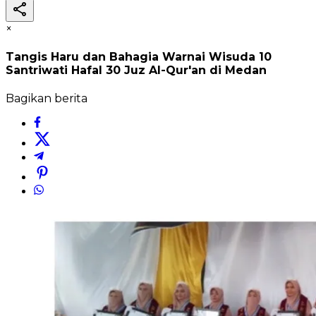
×
Tangis Haru dan Bahagia Warnai Wisuda 10
Santriwati Hafal 30 Juz Al-Qur'an di Medan
Bagikan berita