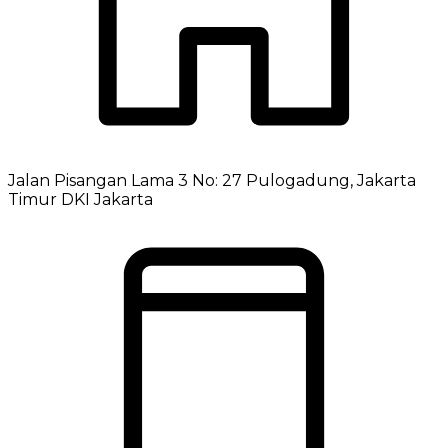
Jalan Pisangan Lama 3 No: 27 Pulogadung, Jakarta
Timur DKI Jakarta