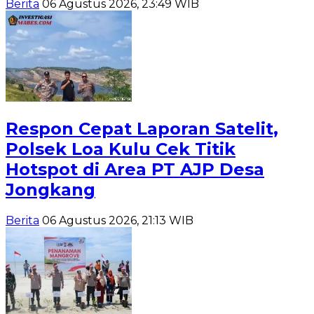
Berita
06 Agustus 2026, 23:49 WIB
Respon Cepat Laporan Satelit,
Polsek Loa Kulu Cek Titik
Hotspot di Area PT AJP Desa
Jongkang
Berita
06 Agustus 2026, 21:13 WIB