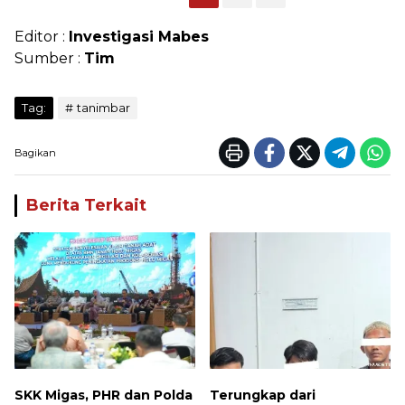
Editor :
Investigasi Mabes
Sumber :
Tim
Tag:
tanimbar
Bagikan
Berita Terkait
SKK Migas, PHR dan Polda
Terungkap dari