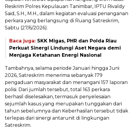
Reskrim Polres Kepulauan Tanimbar, IPTU Rivaldy
Said, S.H., M.H., dalam kegiatan evaluasi penanganan
perkara yang berlangsung di Ruang Satreskrim,
Sabtu (27/6/2026).
Baca juga:
SKK Migas, PHR dan Polda Riau
Perkuat Sinergi Lindungi Aset Negara demi
Menjaga Ketahanan Energi Nasional
Tambahnya, selama periode Januari hingga Juni
2026, Satreskrim menerima sebanyak 179
pengaduan masyarakat dan menangani 157 laporan
polisi. Dari jumlah tersebut, total 163 perkara
berhasil diselesaikan, termasuk penyelesaian
sejumlah kasus yang merupakan tunggakan dari
tahun sebelumnya dan Keberhasilan tersebut tidak
terlepas dari sinergi antarunit di lingkungan
Satreskrim.