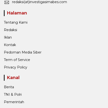
redaksi(at)investigasimabes.com
Halaman
Tentang Kami
Redaksi
Iklan
Kontak
Pedoman Media Siber
Term of Service
Privacy Policy
Kanal
Berita
TNI & Polri
Pemerintah