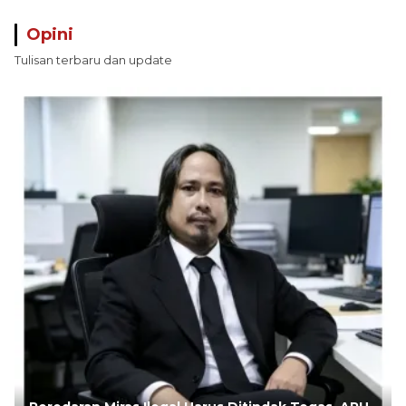
Opini
Tulisan terbaru dan update