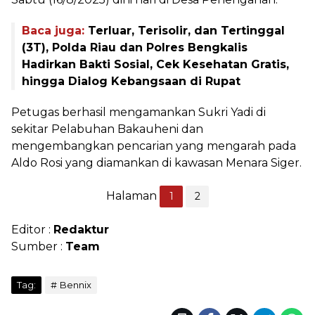
Baca juga:
Terluar, Terisolir, dan Tertinggal
(3T), Polda Riau dan Polres Bengkalis
Hadirkan Bakti Sosial, Cek Kesehatan Gratis,
hingga Dialog Kebangsaan di Rupat
Petugas berhasil mengamankan Sukri Yadi di
sekitar Pelabuhan Bakauheni dan
mengembangkan pencarian yang mengarah pada
Aldo Rosi yang diamankan di kawasan Menara Siger.
Halaman
1
2
Editor :
Redaktur
Sumber :
Team
Tag:
Bennix