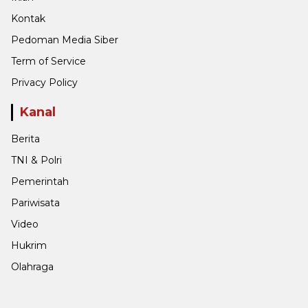
Kontak
Pedoman Media Siber
Term of Service
Privacy Policy
Kanal
Berita
TNI & Polri
Pemerintah
Pariwisata
Video
Hukrim
Olahraga