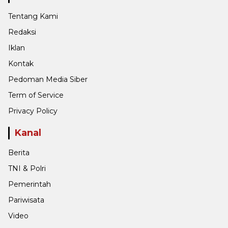
Tentang Kami
Redaksi
Iklan
Kontak
Pedoman Media Siber
Term of Service
Privacy Policy
Kanal
Berita
TNI & Polri
Pemerintah
Pariwisata
Video