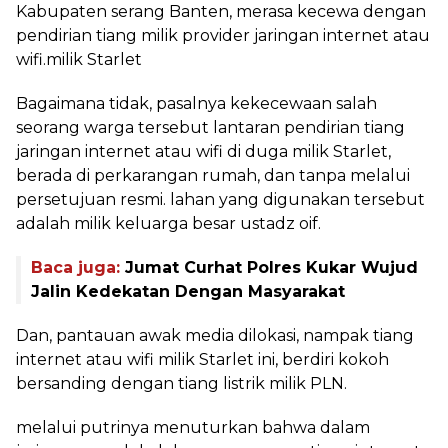
Kabupaten serang Banten, merasa kecewa dengan
pendirian tiang milik provider jaringan internet atau
wifi.milik Starlet
Bagaimana tidak, pasalnya kekecewaan salah
seorang warga tersebut lantaran pendirian tiang
jaringan internet atau wifi di duga milik Starlet,
berada di perkarangan rumah, dan tanpa melalui
persetujuan resmi. lahan yang digunakan tersebut
adalah milik keluarga besar ustadz oif.
Baca juga:
Jumat Curhat Polres Kukar Wujud
Jalin Kedekatan Dengan Masyarakat
Dan, pantauan awak media dilokasi, nampak tiang
internet atau wifi milik Starlet ini, berdiri kokoh
bersanding dengan tiang listrik milik PLN.
melalui putrinya menuturkan bahwa dalam