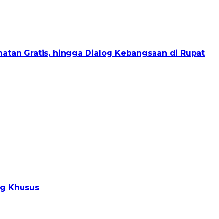
sehatan Gratis, hingga Dialog Kebangsaan di Rupat
ng Khusus