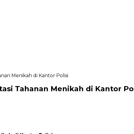
anan Menikah di Kantor Polisi
itasi Tahanan Menikah di Kantor Pol