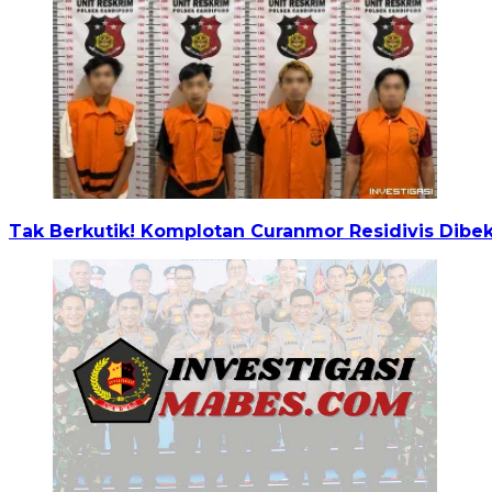
Tak Berkutik! Komplotan Curanmor Residivis Dibek