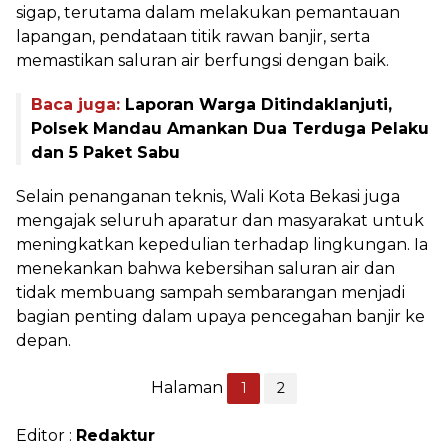
sigap, terutama dalam melakukan pemantauan
lapangan, pendataan titik rawan banjir, serta
memastikan saluran air berfungsi dengan baik.
Baca juga:
Laporan Warga Ditindaklanjuti,
Polsek Mandau Amankan Dua Terduga Pelaku
dan 5 Paket Sabu
Selain penanganan teknis, Wali Kota Bekasi juga
mengajak seluruh aparatur dan masyarakat untuk
meningkatkan kepedulian terhadap lingkungan. Ia
menekankan bahwa kebersihan saluran air dan
tidak membuang sampah sembarangan menjadi
bagian penting dalam upaya pencegahan banjir ke
depan.
Halaman
1
2
Editor :
Redaktur