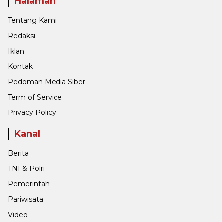
Halaman
Tentang Kami
Redaksi
Iklan
Kontak
Pedoman Media Siber
Term of Service
Privacy Policy
Kanal
Berita
TNI & Polri
Pemerintah
Pariwisata
Video