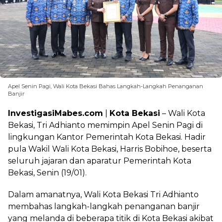
Apel Senin Pagi, Wali Kota Bekasi Bahas Langkah-Langkah Penanganan
Banjir
InvestigasiMabes.com
|
Kota Bekasi
– Wali Kota
Bekasi, Tri Adhianto memimpin Apel Senin Pagi di
lingkungan Kantor Pemerintah Kota Bekasi. Hadir
pula Wakil Wali Kota Bekasi, Harris Bobihoe, beserta
seluruh jajaran dan aparatur Pemerintah Kota
Bekasi, Senin (19/01).
Dalam amanatnya, Wali Kota Bekasi Tri Adhianto
membahas langkah-langkah penanganan banjir
yang melanda di beberapa titik di Kota Bekasi akibat