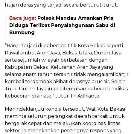
hujan deras yang terjadi secara berturut-turut.
Baca juga:
Polsek Mandau Amankan Pria
Diduga Terlibat Penyalahgunaan Sabu di
Bumbung
“Banjir terjadi di beberapa titik Kota Bekasi seperti
Rawalumbu, Aren Jaya, Bekasi Utara, Duren Jaya,
serta sejumlah wilayah perbatasan dengan
Kabupaten Bekasi. Kelurahan Aren Jaya yang
selama enam tahun terakhir tidak mengalami banjir
kembali terdampak akibat derasnya arus air. Selain
itu, di Duren Jaya juga ditemukan beberapa indikasi
kebocoran drainase,” tutur Tri Adhianto.
Menindaklanjuti kondisi tersebut, Wali Kota Bekasi
meminta seluruh perangkat daerah terkait untuk
bergerak cepat dan melakukan koordinasi lintas
sektor. Ia menekankan pentingnya respons yang