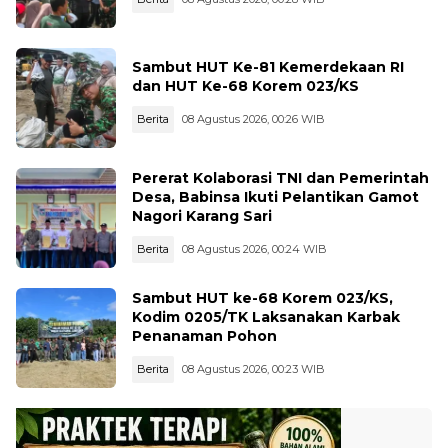
Sambut HUT Ke-81 Kemerdekaan RI
dan HUT Ke-68 Korem 023/KS
Berita
08 Agustus 2026, 00:26 WIB
Pererat Kolaborasi TNI dan Pemerintah
Desa, Babinsa Ikuti Pelantikan Gamot
Nagori Karang Sari
Berita
08 Agustus 2026, 00:24 WIB
Sambut HUT ke-68 Korem 023/KS,
Kodim 0205/TK Laksanakan Karbak
Penanaman Pohon
Berita
08 Agustus 2026, 00:23 WIB