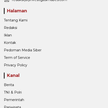
Halaman
Tentang Kami
Redaksi
Iklan
Kontak
Pedoman Media Siber
Term of Service
Privacy Policy
Kanal
Berita
TNI & Polri
Pemerintah
Pariwisata