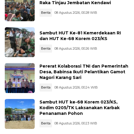
Raka Tinjau Jembatan Kendawi
Berita
08 Agustus 2026, 00:28 WIB
Sambut HUT Ke-81 Kemerdekaan RI
dan HUT Ke-68 Korem 023/KS
Berita
08 Agustus 2026, 00:26 WIB
Pererat Kolaborasi TNI dan Pemerintah
Desa, Babinsa Ikuti Pelantikan Gamot
Nagori Karang Sari
Berita
08 Agustus 2026, 00:24 WIB
Sambut HUT ke-68 Korem 023/KS,
Kodim 0205/TK Laksanakan Karbak
Penanaman Pohon
Berita
08 Agustus 2026, 00:23 WIB