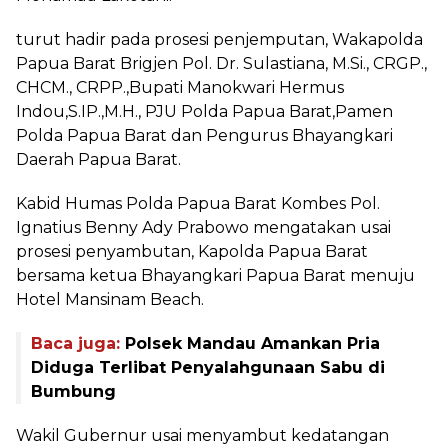
turut hadir pada prosesi penjemputan, Wakapolda
Papua Barat Brigjen Pol. Dr. Sulastiana, M.Si., CRGP.,
CHCM., CRPP.,Bupati Manokwari Hermus
Indou,S.IP.,M.H., PJU Polda Papua Barat,Pamen
Polda Papua Barat dan Pengurus Bhayangkari
Daerah Papua Barat.
Kabid Humas Polda Papua Barat Kombes Pol.
Ignatius Benny Ady Prabowo mengatakan usai
prosesi penyambutan, Kapolda Papua Barat
bersama ketua Bhayangkari Papua Barat menuju
Hotel Mansinam Beach.
Baca juga:
Polsek Mandau Amankan Pria
Diduga Terlibat Penyalahgunaan Sabu di
Bumbung
Wakil Gubernur usai menyambut kedatangan