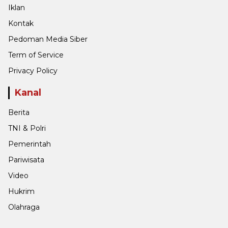
Iklan
Kontak
Pedoman Media Siber
Term of Service
Privacy Policy
Kanal
Berita
TNI & Polri
Pemerintah
Pariwisata
Video
Hukrim
Olahraga