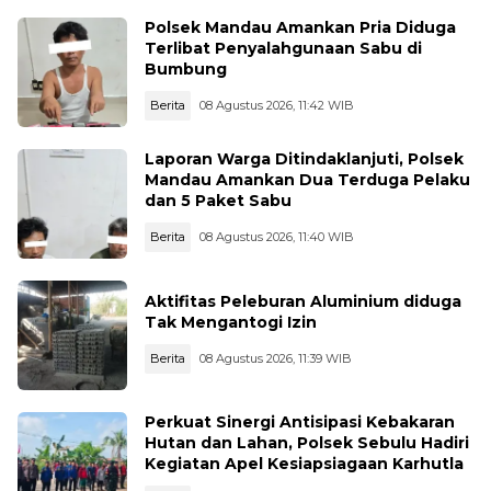
Polsek Mandau Amankan Pria Diduga
Terlibat Penyalahgunaan Sabu di
Bumbung
Berita
08 Agustus 2026, 11:42 WIB
Laporan Warga Ditindaklanjuti, Polsek
Mandau Amankan Dua Terduga Pelaku
dan 5 Paket Sabu
Berita
08 Agustus 2026, 11:40 WIB
Aktifitas Peleburan Aluminium diduga
Tak Mengantogi Izin
Berita
08 Agustus 2026, 11:39 WIB
Perkuat Sinergi Antisipasi Kebakaran
Hutan dan Lahan, Polsek Sebulu Hadiri
Kegiatan Apel Kesiapsiagaan Karhutla