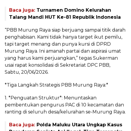
Baca juga:
Turnamen Domino Kelurahan
Talang Mandi HUT Ke-81 Republik Indonesia
“PBB Murung Raya siap berjuang sampai titik darah
penghabisan. Kami tidak hanya target ikut pemilu,
tapi target menang dan punya kursi di DPRD
Murung Raya. Ini amanah partai dan aspirasi umat
yang harus kami perjuangkan,” tegas Sukerman
usai rapat konsolidasi di Sekretariat DPC PBB,
Sabtu, 20/06/2026.
*Tiga Langkah Strategis PBB Murung Raya:*
1. *Penguatan Struktur*: Menuntaskan
pembentukan pengurus PAC di 10 kecamatan dan
ranting di seluruh desa/kelurahan se-Murung Raya.
Baca juga:
Polda Maluku Utara Ungkap Kasus