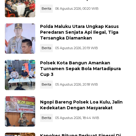
Berita
06 Agustus 2026, 00:20 WIB
Polda Maluku Utara Ungkap Kasus
Peredaran Senjata Api Ilegal, Tiga
Tersangka Diamankan
Berita
05 Agustus 2026, 20:19 WIB
Polsek Kota Bangun Amankan
Turnamen Sepak Bola Martadipura
Cup 3
Berita
05 Agustus 2026, 20:18 WIB
Ngopi Bareng Polsek Loa Kulu, Jalin
Kedekatan Dengan Masyarakat
Berita
05 Agustus 2026, 18:44 WIB
Kapolres Bitung Perkuat Sinergi Di