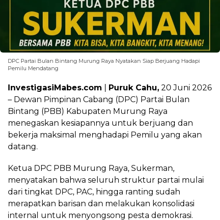
DPC Partai Bulan Bintang Murung Raya Nyatakan Siap Berjuang Hadapi
Pemilu Mendatang
InvestigasiMabes.com
|
Puruk Cahu,
20 Juni 2026
– Dewan Pimpinan Cabang (DPC) Partai Bulan
Bintang (PBB) Kabupaten Murung Raya
menegaskan kesiapannya untuk berjuang dan
bekerja maksimal menghadapi Pemilu yang akan
datang.
Ketua DPC PBB Murung Raya, Sukerman,
menyatakan bahwa seluruh struktur partai mulai
dari tingkat DPC, PAC, hingga ranting sudah
merapatkan barisan dan melakukan konsolidasi
internal untuk menyongsong pesta demokrasi.