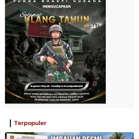
Terpopuler