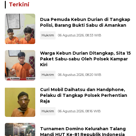
Terkini
Dua Pemuda Kebun Durian di Tangkap
Polisi, Barang Bukti Sabu di Amankan
Hukrim
06 Agustus 2026, 08:33 WIB
Warga Kebun Durian Ditangkap, Sita 15
Paket Sabu-sabu Oleh Polsek Kampar
Kiri
Hukrim
06 Agustus 2026, 08:20 WIB
Curi Mobil Daihatsu dan Handphone,
Pelaku di Tangkap Polsek Perhentian
Raja
Hukrim
06 Agustus 2026, 08:16 WIB
Turnamen Domino Kelurahan Talang
Mandi HUT Ke-81 Republik Indonesia