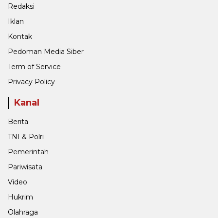
Redaksi
Iklan
Kontak
Pedoman Media Siber
Term of Service
Privacy Policy
Kanal
Berita
TNI & Polri
Pemerintah
Pariwisata
Video
Hukrim
Olahraga