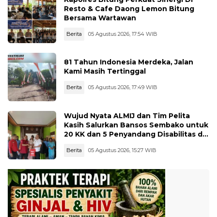
Resto & Cafe Daong Lemon Bitung
Bersama Wartawan
Berita
05 Agustus 2026, 17:54 WIB
81 Tahun Indonesia Merdeka, Jalan
Kami Masih Tertinggal
Berita
05 Agustus 2026, 17:49 WIB
Wujud Nyata ALMIJ dan Tim Pelita
Kasih Salurkan Bansos Sembako untuk
20 KK dan 5 Penyandang Disabilitas di
Kelurahan Ujungbatu
Berita
05 Agustus 2026, 15:27 WIB