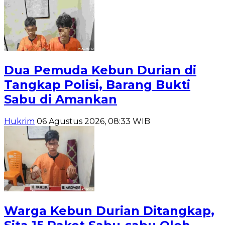
Dua Pemuda Kebun Durian di
Tangkap Polisi, Barang Bukti
Sabu di Amankan
Hukrim
06 Agustus 2026, 08:33 WIB
Warga Kebun Durian Ditangkap,