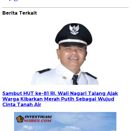
Berita Terkait
Sambut HUT ke-81 RI, Wali Nagari Talang Ajak
Warga Kibarkan Merah Putih Sebagai Wujud
Cinta Tanah Air