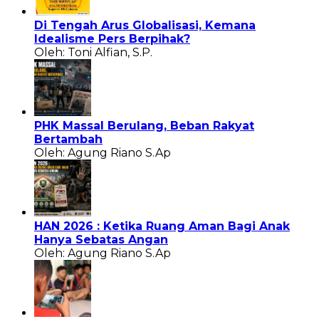
Di Tengah Arus Globalisasi, Kemana
Idealisme Pers Berpihak?
Oleh: Toni Alfian, S.P.
PHK Massal Berulang, Beban Rakyat
Bertambah
Oleh: Agung Riano S.Ap
HAN 2026 : Ketika Ruang Aman Bagi Anak
Hanya Sebatas Angan
Oleh: Agung Riano S.Ap