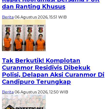
dan Ranting Khusus
Berita
06 Agustus 2026, 15:51 WIB
Tak Berkutik! Komplotan
Curanmor Residivis Dibekuk
Polisi, Delapan Aksi Curanmor Di
Candipuro Terungkap
Berita
06 Agustus 2026, 12:50 WIB