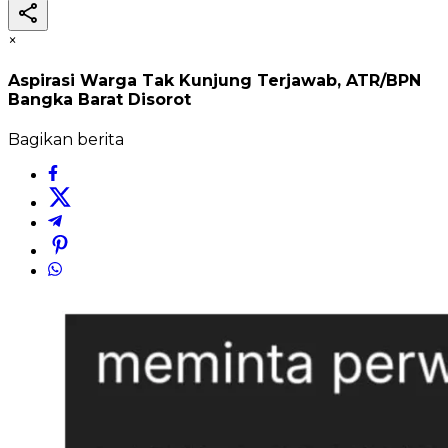
×
Aspirasi Warga Tak Kunjung Terjawab, ATR/BPN
Bangka Barat Disorot
Bagikan berita