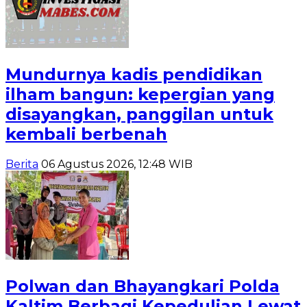
Mundurnya kadis pendidikan
ilham bangun: kepergian yang
disayangkan, panggilan untuk
kembali berbenah
Berita
06 Agustus 2026, 12:48 WIB
Polwan dan Bhayangkari Polda
Kaltim Berbagi Kepedulian Lewat