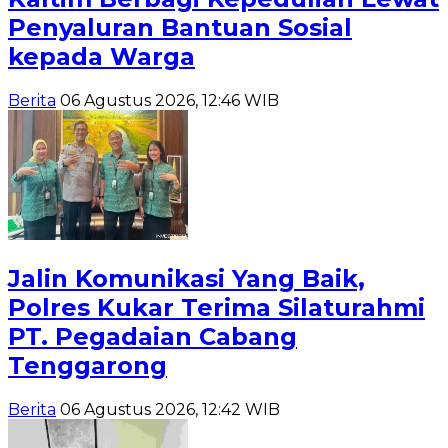
Penyaluran Bantuan Sosial
kepada Warga
Berita
06 Agustus 2026, 12:46 WIB
Jalin Komunikasi Yang Baik,
Polres Kukar Terima Silaturahmi
PT. Pegadaian Cabang
Tenggarong
Berita
06 Agustus 2026, 12:42 WIB