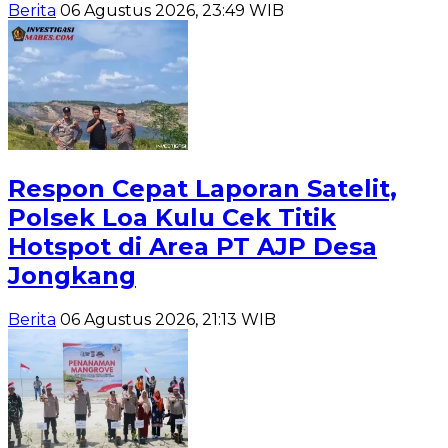
Berita
06 Agustus 2026, 23:49 WIB
Respon Cepat Laporan Satelit,
Polsek Loa Kulu Cek Titik
Hotspot di Area PT AJP Desa
Jongkang
Berita
06 Agustus 2026, 21:13 WIB