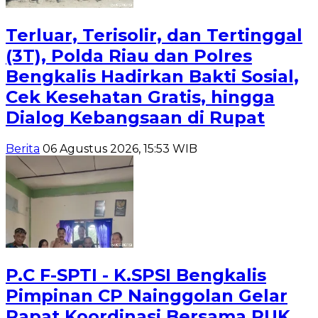
Terluar, Terisolir, dan Tertinggal
(3T), Polda Riau dan Polres
Bengkalis Hadirkan Bakti Sosial,
Cek Kesehatan Gratis, hingga
Dialog Kebangsaan di Rupat
Berita
06 Agustus 2026, 15:53 WIB
P.C F-SPTI - K.SPSI Bengkalis
Pimpinan CP Nainggolan Gelar
Rapat Koordinasi Bersama PUK