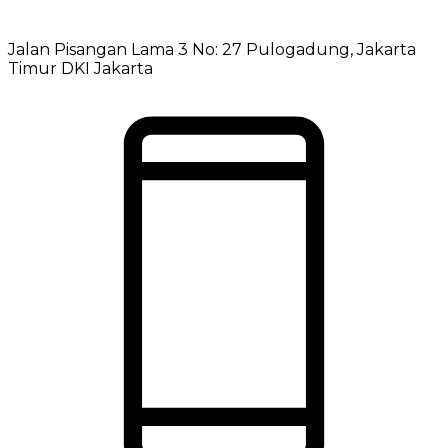
Jalan Pisangan Lama 3 No: 27 Pulogadung, Jakarta
Timur DKI Jakarta