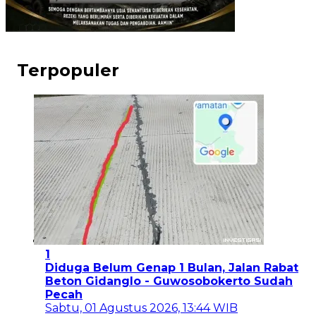
Terpopuler
1
Diduga Belum Genap 1 Bulan, Jalan Rabat
Beton Gidanglo - Guwosobokerto Sudah
Pecah
Sabtu, 01 Agustus 2026, 13:44 WIB