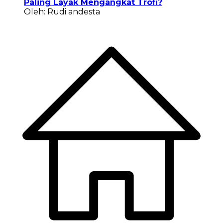
Paling Layak Mengangkat Trofi?
Oleh: Rudi andesta