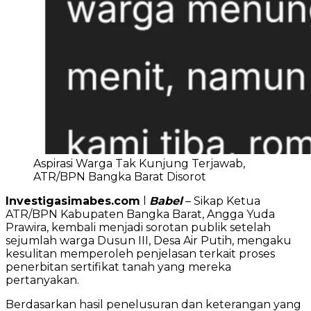
Aspirasi Warga Tak Kunjung Terjawab,
ATR/BPN Bangka Barat Disorot
Investigasimabes.com
l
Babel
– Sikap Ketua
ATR/BPN Kabupaten Bangka Barat, Angga Yuda
Prawira, kembali menjadi sorotan publik setelah
sejumlah warga Dusun III, Desa Air Putih, mengaku
kesulitan memperoleh penjelasan terkait proses
penerbitan sertifikat tanah yang mereka
pertanyakan.
Berdasarkan hasil penelusuran dan keterangan yang