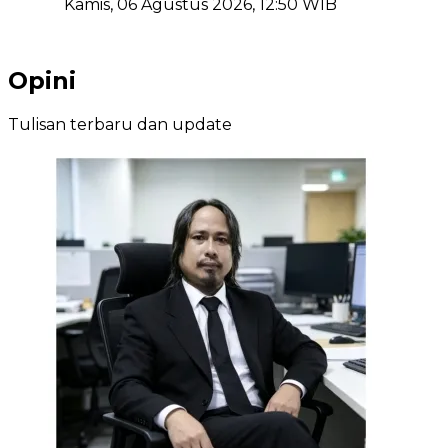
Kamis, 06 Agustus 2026, 12:50 WIB
Opini
Tulisan terbaru dan update