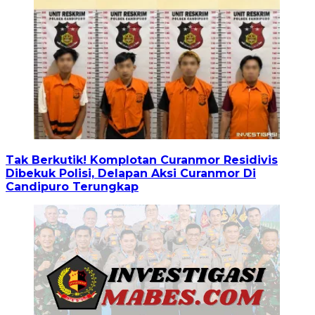
Tak Berkutik! Komplotan Curanmor Residivis
Dibekuk Polisi, Delapan Aksi Curanmor Di
Candipuro Terungkap