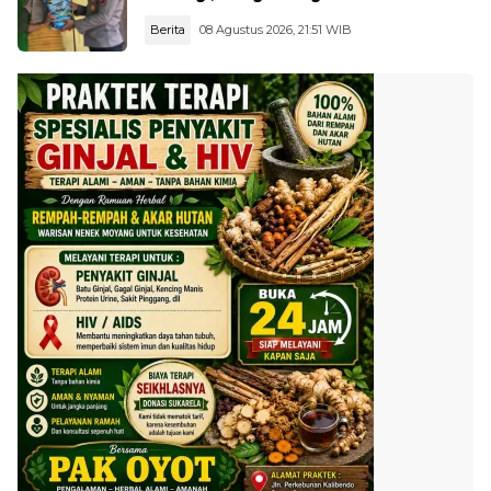
Bantuan Sosial
Berita
08 Agustus 2026, 21:51 WIB