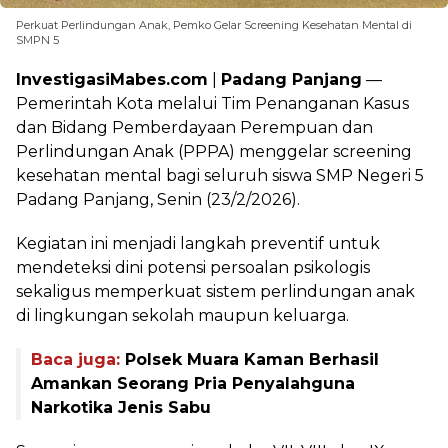
Perkuat Perlindungan Anak, Pemko Gelar Screening Kesehatan Mental di
SMPN 5
InvestigasiMabes.com
|
Padang Panjang
—
Pemerintah Kota melalui Tim Penanganan Kasus
dan Bidang Pemberdayaan Perempuan dan
Perlindungan Anak (PPPA) menggelar screening
kesehatan mental bagi seluruh siswa SMP Negeri 5
Padang Panjang, Senin (23/2/2026).
Kegiatan ini menjadi langkah preventif untuk
mendeteksi dini potensi persoalan psikologis
sekaligus memperkuat sistem perlindungan anak
di lingkungan sekolah maupun keluarga.
Baca juga:
Polsek Muara Kaman Berhasil
Amankan Seorang Pria Penyalahguna
Narkotika Jenis Sabu