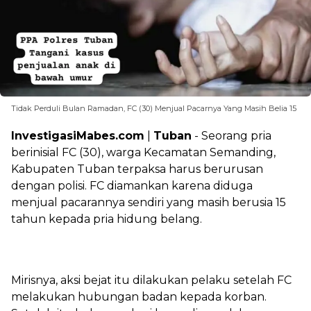
Tidak Perduli Bulan Ramadan, FC (30) Menjual Pacarnya Yang Masih Belia 15
‎InvestigasiMabes.com
|
Tuban
- Seorang pria
berinisial FC (30), warga Kecamatan Semanding,
Kabupaten Tuban terpaksa harus berurusan
dengan polisi. FC diamankan karena diduga
menjual pacarannya sendiri yang masih berusia 15
tahun kepada pria hidung belang.
‎Mirisnya, aksi bejat itu dilakukan pelaku setelah FC
melakukan hubungan badan kepada korban.