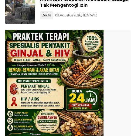
Tak Mengantogi Izin
Berita
08 Agustus 2026, 11:39 WIB