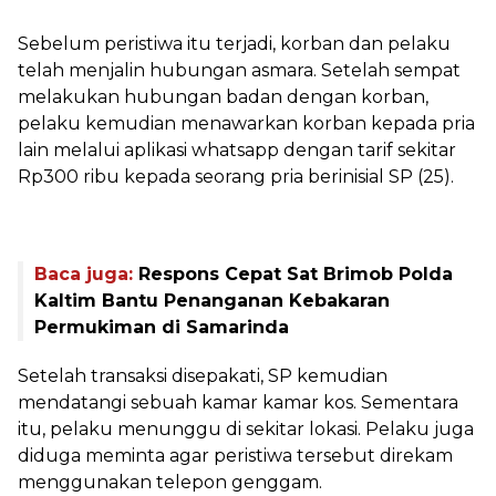
‎Sebelum peristiwa itu terjadi, korban dan pelaku
telah menjalin hubungan asmara. Setelah sempat
melakukan hubungan badan dengan korban,
pelaku kemudian menawarkan korban kepada pria
lain melalui aplikasi whatsapp dengan tarif sekitar
Rp300 ribu kepada seorang pria berinisial SP (25).
Baca juga:
Respons Cepat Sat Brimob Polda
Kaltim Bantu Penanganan Kebakaran
Permukiman di Samarinda
‎Setelah transaksi disepakati, SP kemudian
mendatangi sebuah kamar kamar kos. Sementara
itu, pelaku menunggu di sekitar lokasi. Pelaku juga
diduga meminta agar peristiwa tersebut direkam
menggunakan telepon genggam.