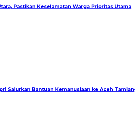
Utara, Pastikan Keselamatan Warga Prioritas Utama
ri Salurkan Bantuan Kemanusiaan ke Aceh Tamian