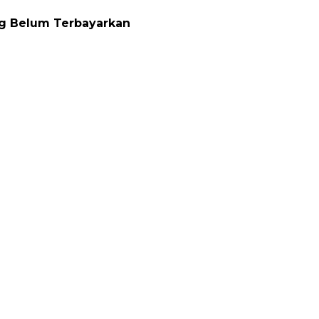
ng Belum Terbayarkan