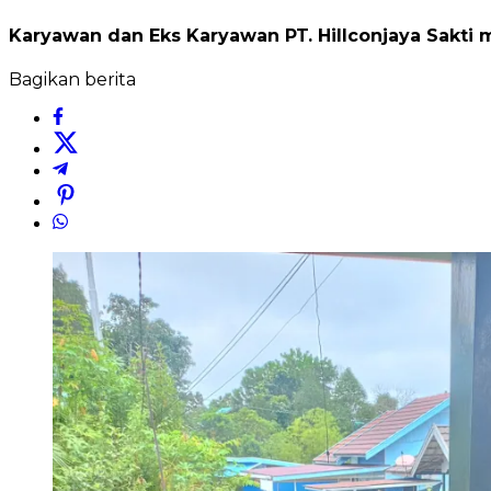
Karyawan dan Eks Karyawan PT. Hillconjaya Sakt
Bagikan berita