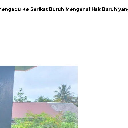
i mengadu Ke Serikat Buruh Mengenai Hak Buruh ya