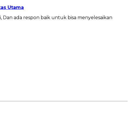
itas Utama
, Dan ada respon baik untuk bisa menyelesaikan