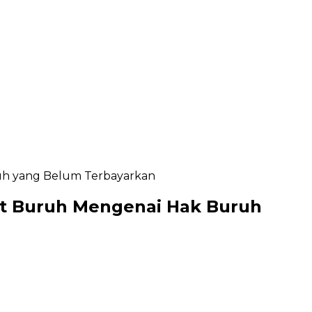
ruh yang Belum Terbayarkan
kat Buruh Mengenai Hak Buruh