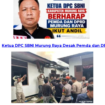
Ketua DPC SBNI Murung Raya Desak Pemda dan DPR