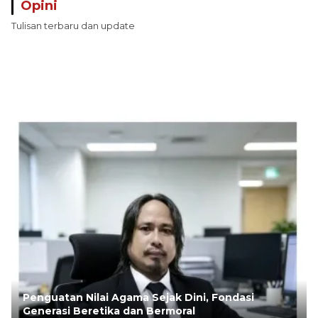
Opini
Tulisan terbaru dan update
Penguatan Nilai Agama Sejak Dini, Fondasi
Generasi Beretika dan Bermoral