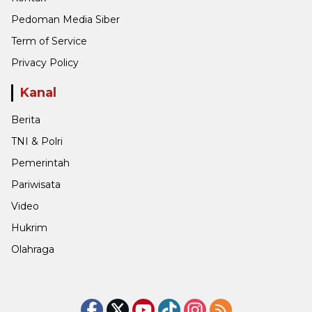
Pedoman Media Siber
Term of Service
Privacy Policy
Kanal
Berita
TNI & Polri
Pemerintah
Pariwisata
Video
Hukrim
Olahraga