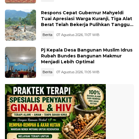
Respons Cepat Gubernur Mahyeldi
Tuai Apresiasi Warga Kuranji, Tiga Alat
Berat Telah Bekerja Pulihkan Tanggul
Jebol
Berita
07 Agustus 2026, 11:07 WIB
Pj Kepala Desa Bangunan Muslim Idrus
Rubah Bundes Bangunan Makmur
Menjadi Lebih Optimal
Berita
07 Agustus 2026, 11:05 WIB