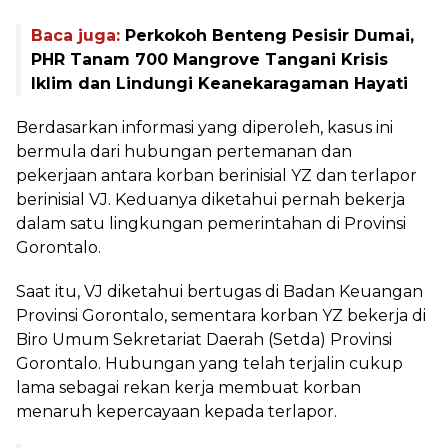
Baca juga:
Perkokoh Benteng Pesisir Dumai,
PHR Tanam 700 Mangrove Tangani Krisis
Iklim dan Lindungi Keanekaragaman Hayati
Berdasarkan informasi yang diperoleh, kasus ini
bermula dari hubungan pertemanan dan
pekerjaan antara korban berinisial YZ dan terlapor
berinisial VJ. Keduanya diketahui pernah bekerja
dalam satu lingkungan pemerintahan di Provinsi
Gorontalo.
Saat itu, VJ diketahui bertugas di Badan Keuangan
Provinsi Gorontalo, sementara korban YZ bekerja di
Biro Umum Sekretariat Daerah (Setda) Provinsi
Gorontalo. Hubungan yang telah terjalin cukup
lama sebagai rekan kerja membuat korban
menaruh kepercayaan kepada terlapor.