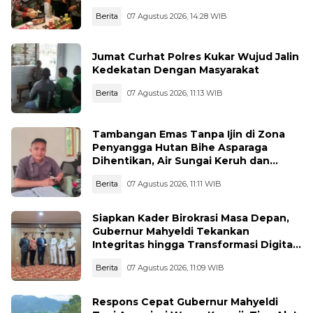
Berita
07 Agustus 2026, 14:28 WIB
Jumat Curhat Polres Kukar Wujud Jalin
Kedekatan Dengan Masyarakat
Berita
07 Agustus 2026, 11:13 WIB
Tambangan Emas Tanpa Ijin di Zona
Penyangga Hutan Bihe Asparaga
Dihentikan, Air Sungai Keruh dan
Wisata Terancam
Berita
07 Agustus 2026, 11:11 WIB
Siapkan Kader Birokrasi Masa Depan,
Gubernur Mahyeldi Tekankan
Integritas hingga Transformasi Digital
Kepada Praja IPDN Asal Sumbar
Berita
07 Agustus 2026, 11:09 WIB
Respons Cepat Gubernur Mahyeldi