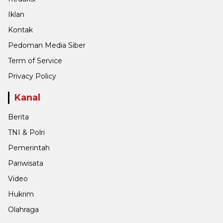
Iklan
Kontak
Pedoman Media Siber
Term of Service
Privacy Policy
Kanal
Berita
TNI & Polri
Pemerintah
Pariwisata
Video
Hukrim
Olahraga