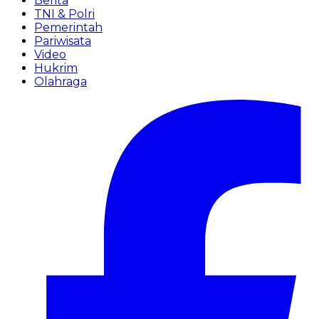
Berita
TNI & Polri
Pemerintah
Pariwisata
Video
Hukrim
Olahraga