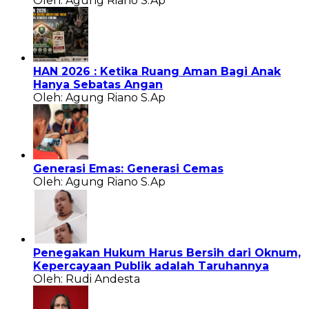
Oleh: Agung Riano S.Ap
HAN 2026 : Ketika Ruang Aman Bagi Anak
Hanya Sebatas Angan
Oleh: Agung Riano S.Ap
Generasi Emas: Generasi Cemas
Oleh: Agung Riano S.Ap
Penegakan Hukum Harus Bersih dari Oknum,
Kepercayaan Publik adalah Taruhannya
Oleh: Rudi Andesta