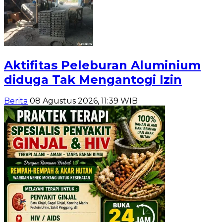
Aktifitas Peleburan Aluminium
diduga Tak Mengantogi Izin
Berita
08 Agustus 2026, 11:39 WIB