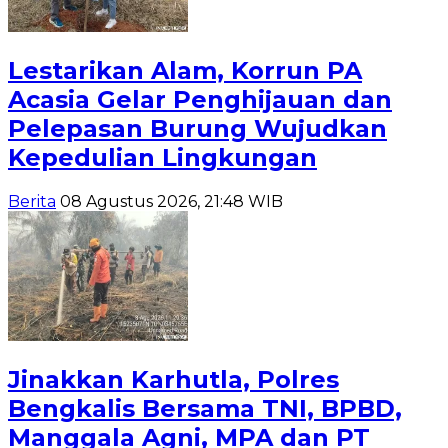
Lestarikan Alam, Korrun PA
Acasia Gelar Penghijauan dan
Pelepasan Burung Wujudkan
Kepedulian Lingkungan
Berita
08 Agustus 2026, 21:48 WIB
Jinakkan Karhutla, Polres
Bengkalis Bersama TNI, BPBD,
Manggala Agni, MPA dan PT