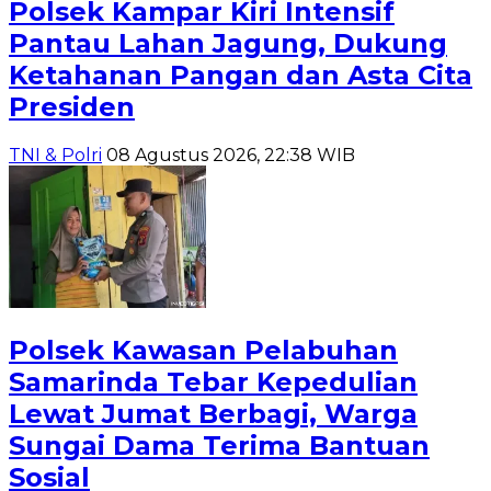
Polsek Kampar Kiri Intensif
Pantau Lahan Jagung, Dukung
Ketahanan Pangan dan Asta Cita
Presiden
TNI & Polri
08 Agustus 2026, 22:38 WIB
Polsek Kawasan Pelabuhan
Samarinda Tebar Kepedulian
Lewat Jumat Berbagi, Warga
Sungai Dama Terima Bantuan
Sosial