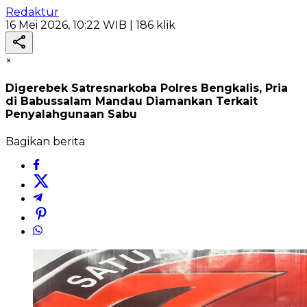
Redaktur
16 Mei 2026, 10:22 WIB
| 186 klik
×
Digerebek Satresnarkoba Polres Bengkalis, Pria
di Babussalam Mandau Diamankan Terkait
Penyalahgunaan Sabu
Bagikan berita