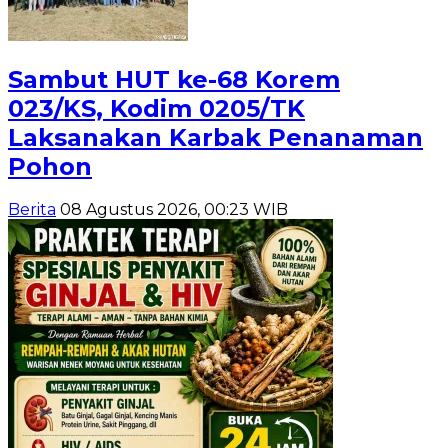
Sambut HUT ke-68 Korem
023/KS, Kodim 0205/TK
Laksanakan Karbak Penanaman
Pohon
Berita
08 Agustus 2026, 00:23 WIB