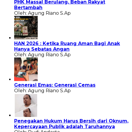
PHK Massal Berulang, Beban Rakyat
Bertambah
Oleh: Agung Riano S.Ap
HAN 2026 : Ketika Ruang Aman Bagi Anak
Hanya Sebatas Angan
Oleh: Agung Riano S.Ap
Generasi Emas: Generasi Cemas
Oleh: Agung Riano S.Ap
Penegakan Hukum Harus Bersih dari Oknum,
Kepercayaan Publik adalah Taruhannya