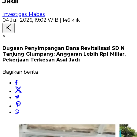
Jadi
Investigasi Mabes
04 Juli 2026, 19:02 WIB
| 146 klik
×
Dugaan Penyimpangan Dana Revitalisasi SD N
Tanjung Glumpang: Anggaran Lebih Rp1 Miliar,
Pekerjaan Terkesan Asal Jadi
Bagikan berita