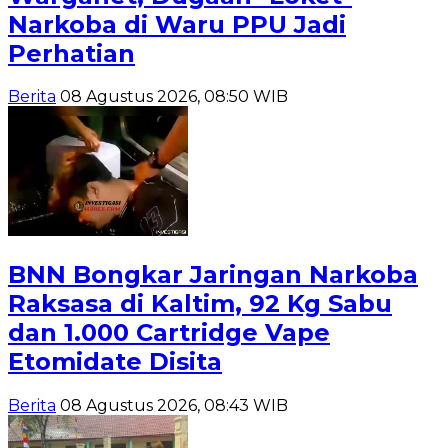
Narkoba di Waru PPU Jadi
Perhatian
Berita
08 Agustus 2026, 08:50 WIB
BNN Bongkar Jaringan Narkoba
Raksasa di Kaltim, 92 Kg Sabu
dan 1.000 Cartridge Vape
Etomidate Disita
Berita
08 Agustus 2026, 08:43 WIB