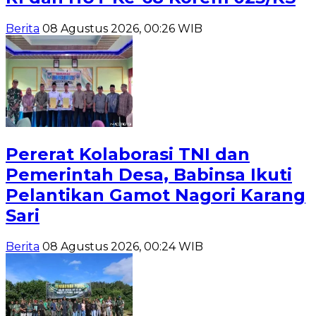
Berita
08 Agustus 2026, 00:26 WIB
Pererat Kolaborasi TNI dan
Pemerintah Desa, Babinsa Ikuti
Pelantikan Gamot Nagori Karang
Sari
Berita
08 Agustus 2026, 00:24 WIB