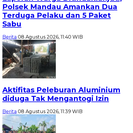
Polsek Mandau Amankan Dua
Terduga Pelaku dan 5 Paket
Sabu
Berita
08 Agustus 2026, 11:40 WIB
Aktifitas Peleburan Aluminium
diduga Tak Mengantogi Izin
Berita
08 Agustus 2026, 11:39 WIB