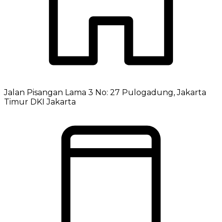
Jalan Pisangan Lama 3 No: 27 Pulogadung, Jakarta
Timur DKI Jakarta