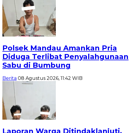
Polsek Mandau Amankan Pria
Diduga Terlibat Penyalahgunaan
Sabu di Bumbung
Berita
08 Agustus 2026, 11:42 WIB
Laporan Warga Ditindaklanjuti,