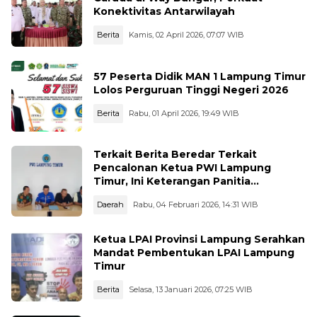
Konektivitas Antarwilayah
Berita
Kamis, 02 April 2026, 07:07 WIB
57 Peserta Didik MAN 1 Lampung Timur
Lolos Perguruan Tinggi Negeri 2026
Berita
Rabu, 01 April 2026, 19:49 WIB
Terkait Berita Beredar Terkait
Pencalonan Ketua PWI Lampung
Timur, Ini Keterangan Panitia
Konferkab
Daerah
Rabu, 04 Februari 2026, 14:31 WIB
Ketua LPAI Provinsi Lampung Serahkan
Mandat Pembentukan LPAI Lampung
Timur
Berita
Selasa, 13 Januari 2026, 07:25 WIB