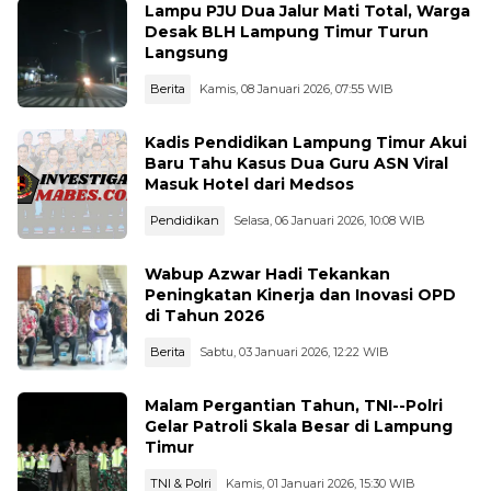
Lampu PJU Dua Jalur Mati Total, Warga
Desak BLH Lampung Timur Turun
Langsung
Berita
Kamis, 08 Januari 2026, 07:55 WIB
Kadis Pendidikan Lampung Timur Akui
Baru Tahu Kasus Dua Guru ASN Viral
Masuk Hotel dari Medsos
Pendidikan
Selasa, 06 Januari 2026, 10:08 WIB
Wabup Azwar Hadi Tekankan
Peningkatan Kinerja dan Inovasi OPD
di Tahun 2026
Berita
Sabtu, 03 Januari 2026, 12:22 WIB
Malam Pergantian Tahun, TNI--Polri
Gelar Patroli Skala Besar di Lampung
Timur
TNI & Polri
Kamis, 01 Januari 2026, 15:30 WIB