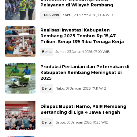
Pelayanan di Wilayah Rembang
TNI & Polri
Sabtu, 28 Maret 2026, 10:14 WIB
Realisasi Investasi Kabupaten
Rembang 2025 Tembus Rp 15,47
Triliun, Serap 139 Ribu Tenaga Kerja
Berita
Jumat, 23 Januari 2026, 07:00 WIB
Produksi Pertanian dan Peternakan di
Kabupaten Rembang Meningkat di
2025
Berita
Rabu, 07 Januari 2026, 17:11 WIB
Dilepas Bupati Harno, PSIR Rembang
Bertanding di Liga 4 Jawa Tengah
Berita
Sabtu, 03 Januari 2026, 10:23 WIB