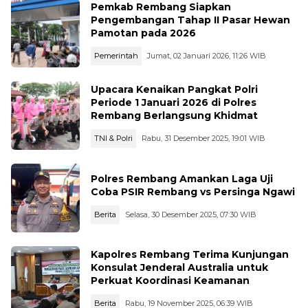
Pemkab Rembang Siapkan
Pengembangan Tahap II Pasar Hewan
Pamotan pada 2026
Pemerintah
Jumat, 02 Januari 2026, 11:26 WIB
Upacara Kenaikan Pangkat Polri
Periode 1 Januari 2026 di Polres
Rembang Berlangsung Khidmat
TNI & Polri
Rabu, 31 Desember 2025, 19:01 WIB
Polres Rembang Amankan Laga Uji
Coba PSIR Rembang vs Persinga Ngawi
Berita
Selasa, 30 Desember 2025, 07:30 WIB
Kapolres Rembang Terima Kunjungan
Konsulat Jenderal Australia untuk
Perkuat Koordinasi Keamanan
Berita
Rabu, 19 November 2025, 06:39 WIB