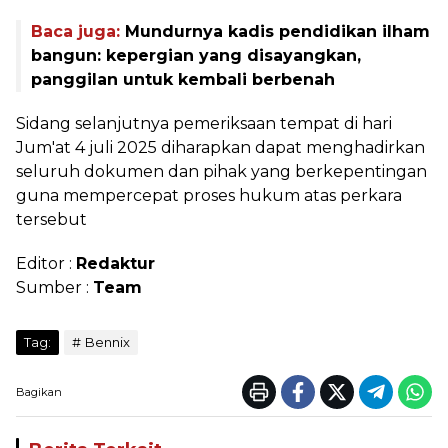
Baca juga:
Mundurnya kadis pendidikan ilham
bangun: kepergian yang disayangkan,
panggilan untuk kembali berbenah
Sidang selanjutnya pemeriksaan tempat di hari
Jum'at 4 juli 2025 diharapkan dapat menghadirkan
seluruh dokumen dan pihak yang berkepentingan
guna mempercepat proses hukum atas perkara
tersebut
Editor :
Redaktur
Sumber :
Team
Tag:
Bennix
Bagikan