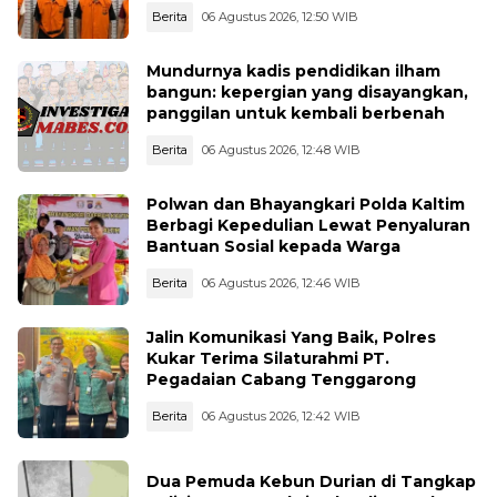
Berita
06 Agustus 2026, 12:50 WIB
Mundurnya kadis pendidikan ilham
bangun: kepergian yang disayangkan,
panggilan untuk kembali berbenah
Berita
06 Agustus 2026, 12:48 WIB
Polwan dan Bhayangkari Polda Kaltim
Berbagi Kepedulian Lewat Penyaluran
Bantuan Sosial kepada Warga
Berita
06 Agustus 2026, 12:46 WIB
Jalin Komunikasi Yang Baik, Polres
Kukar Terima Silaturahmi PT.
Pegadaian Cabang Tenggarong
Berita
06 Agustus 2026, 12:42 WIB
Dua Pemuda Kebun Durian di Tangkap