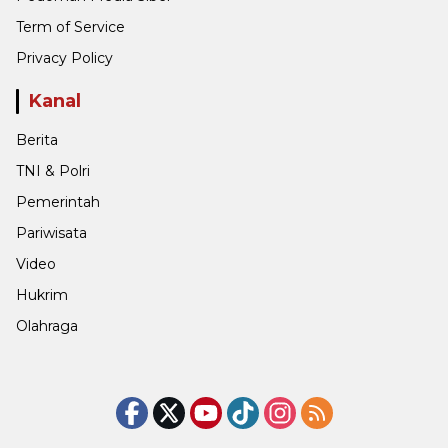
Term of Service
Privacy Policy
Kanal
Berita
TNI & Polri
Pemerintah
Pariwisata
Video
Hukrim
Olahraga