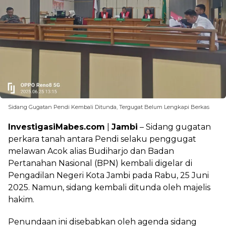
Sidang Gugatan Pendi Kembali Ditunda, Tergugat Belum Lengkapi Berkas
InvestigasiMabes.com
|
Jambi
– Sidang gugatan
perkara tanah antara Pendi selaku penggugat
melawan Acok alias Budiharjo dan Badan
Pertanahan Nasional (BPN) kembali digelar di
Pengadilan Negeri Kota Jambi pada Rabu, 25 Juni
2025. Namun, sidang kembali ditunda oleh majelis
hakim.
Penundaan ini disebabkan oleh agenda sidang