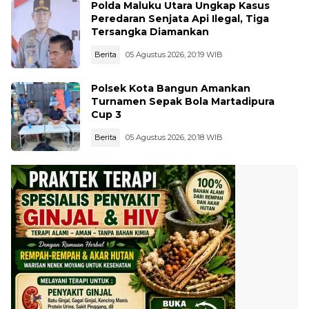
Polda Maluku Utara Ungkap Kasus
Peredaran Senjata Api Ilegal, Tiga
Tersangka Diamankan
Berita
05 Agustus 2026, 20:19 WIB
Polsek Kota Bangun Amankan
Turnamen Sepak Bola Martadipura
Cup 3
Berita
05 Agustus 2026, 20:18 WIB