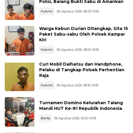
Polisi, Barang Bukti Sabu di Amankan
Hukrim
06 Agustus 2026, 08:33 WIB
Warga Kebun Durian Ditangkap, Sita 15
Paket Sabu-sabu Oleh Polsek Kampar
Kiri
Hukrim
06 Agustus 2026, 08:20 WIB
Curi Mobil Daihatsu dan Handphone,
Pelaku di Tangkap Polsek Perhentian
Raja
Hukrim
06 Agustus 2026, 08:16 WIB
Turnamen Domino Kelurahan Talang
Mandi HUT Ke-81 Republik Indonesia
Berita
06 Agustus 2026, 00:20 WIB