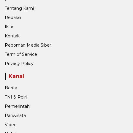
Tentang Kami
Redaksi
Iklan
Kontak
Pedoman Media Siber
Term of Service
Privacy Policy
Kanal
Berita
TNI & Polri
Pemerintah
Pariwisata
Video