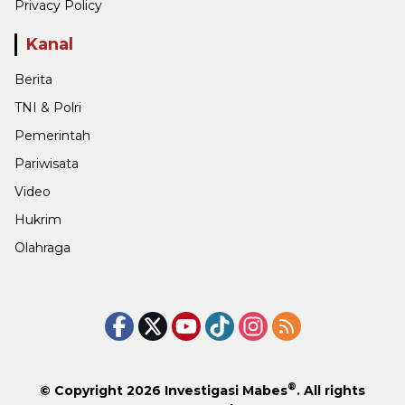
Privacy Policy
Kanal
Berita
TNI & Polri
Pemerintah
Pariwisata
Video
Hukrim
Olahraga
®
© Copyright 2026
Investigasi Mabes
. All rights