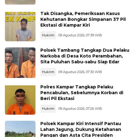
Tak Disangka, Pemeriksaan Kasus
Kehutanan Bongkar Simpanan 37 Pil
Ekstasi di Kampar Kiri
Hukrim
09 Agustus 2026, 07:39 WIB
Polsek Tambang Tangkap Dua Pelaku
Narkoba di Desa Koto Perambahan,
Sita Puluhan Sabu-sabu Siap Edar
Hukrim
09 Agustus 2026, 07:30 WIB
Polres Kampar Tangkap Pelaku
Pencabulan, Sebelumnya Korban di
Beri Pil Ekstasi
Hukrim
09 Agustus 2026, 07:26 WIB
Polsek Kampar Kiri Intensif Pantau
Lahan Jagung, Dukung Ketahanan
Pangan dan Asta Cita Presiden