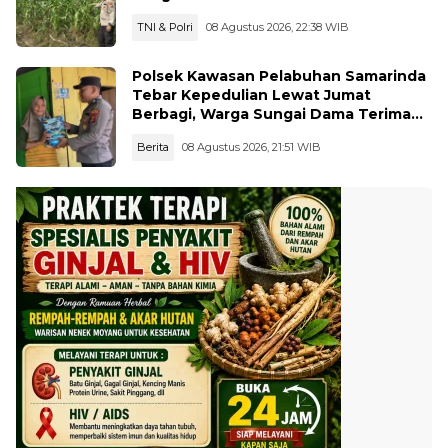
TNI & Polri
08 Agustus 2026, 22:38 WIB
Polsek Kawasan Pelabuhan Samarinda
Tebar Kepedulian Lewat Jumat
Berbagi, Warga Sungai Dama Terima
Bantuan Sosial
Berita
08 Agustus 2026, 21:51 WIB