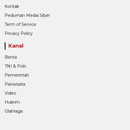
Kontak
Pedoman Media Siber
Term of Service
Privacy Policy
Kanal
Berita
TNI & Polri
Pemerintah
Pariwisata
Video
Hukrim
Olahraga