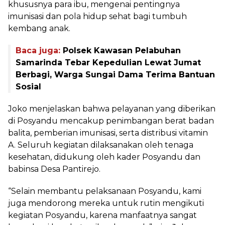
khususnya para ibu, mengenai pentingnya
imunisasi dan pola hidup sehat bagi tumbuh
kembang anak.
Baca juga:
Polsek Kawasan Pelabuhan
Samarinda Tebar Kepedulian Lewat Jumat
Berbagi, Warga Sungai Dama Terima Bantuan
Sosial
Joko menjelaskan bahwa pelayanan yang diberikan
di Posyandu mencakup penimbangan berat badan
balita, pemberian imunisasi, serta distribusi vitamin
A. Seluruh kegiatan dilaksanakan oleh tenaga
kesehatan, didukung oleh kader Posyandu dan
babinsa Desa Pantirejo.
“Selain membantu pelaksanaan Posyandu, kami
juga mendorong mereka untuk rutin mengikuti
kegiatan Posyandu, karena manfaatnya sangat